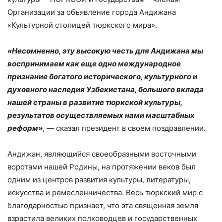
Организации за объявление города Андижана
«Культурной столицей тюркского мира».
«Несомненно, эту высокую честь для Андижана мы
воспринимаем как еще одно международное
признание богатого исторического, культурного и
духовного наследия Узбекистана, большого вклада
нашей страны в развитие тюркской культуры,
результатов осуществляемых нами масштабных
реформ»
, — сказал президент в своем поздравлении.
Андижан, являющийся своеобразными восточными
воротами нашей Родины, на протяжении веков был
одним из центров развития культуры, литературы,
искусства и ремесленничества. Весь тюркский мир с
благодарностью признает, что эта священная земля
взрастила великих полководцев и государственных