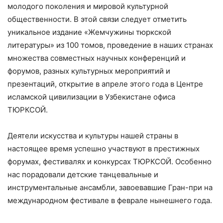
молодого поколения и мировой культурной
общественности. В этой связи следует отметить
уникальное издание «Жемчужины тюркской
литературы» из 100 томов, проведение в наших странах
множества совместных научных конференций и
форумов, разных культурных мероприятий и
презентаций, открытие в апреле этого года в Центре
исламской цивилизации в Узбекистане офиса
ТЮРКСОЙ.
Деятели искусства и культуры нашей страны в
настоящее время успешно участвуют в престижных
форумах, фестивалях и конкурсах ТЮРКСОЙ. Особенно
нас порадовали детские танцевальные и
инструментальные ансамбли, завоевавшие Гран-при на
международном фестивале в феврале нынешнего года.