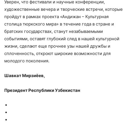
Уверен, что фестивали и научные конференции,
художественные вечера и творческие встречи, которые
пройдут в рамках проекта «Андижан – Культурная
столица тюркского мира» в течение года в стране и
братских государствах, станут незабываемыми
событиями, оставят глубокий след в нашей культурной
жизни, сделают еще прочнее узы нашей дружбы и
сплоченность, откроют широкие возможности для
молодого поколения.
Шавкат Мирзиёев,
Президент Республики Узбекистан