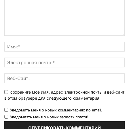
сохраните мое имя, адрес электронной почты и веб-сайт
в этом браузере для следующего комментария.
Уведомить меня о новых комментариях по email.
Уведомлять меня о новых записях почтой.