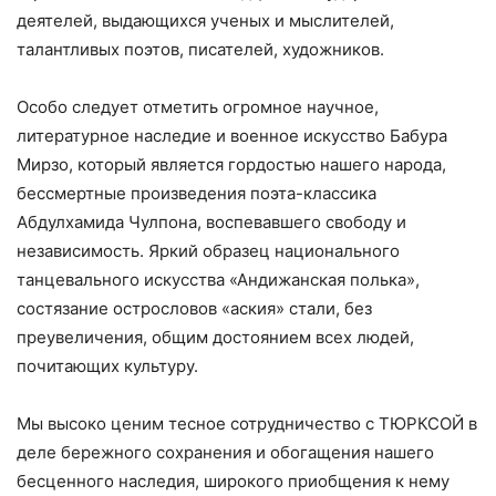
деятелей, выдающихся ученых и мыслителей,
талантливых поэтов, писателей, художников.
Особо следует отметить огромное научное,
литературное наследие и военное искусство Бабура
Мирзо, который является гордостью нашего народа,
бессмертные произведения поэта-классика
Абдулхамида Чулпона, воспевавшего свободу и
независимость. Яркий образец национального
танцевального искусства «Андижанская полька»,
состязание острословов «аския» стали, без
преувеличения, общим достоянием всех людей,
почитающих культуру.
Мы высоко ценим тесное сотрудничество с ТЮРКСОЙ в
деле бережного сохранения и обогащения нашего
бесценного наследия, широкого приобщения к нему