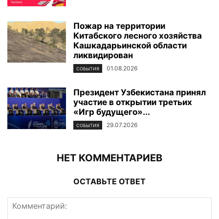
Пожар на территории
Китабского лесного хозяйства
Кашкадарьинской области
ликвидирован
01.08.2026
СОБЫТИЯ
Президент Узбекистана принял
участие в открытии третьих
«Игр будущего»...
29.07.2026
СОБЫТИЯ
НЕТ КОММЕНТАРИЕВ
ОСТАВЬТЕ ОТВЕТ