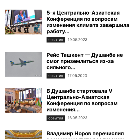
5-я Центрально-Азиатская
Конференция по вопросам
изменения климата завершила
работу...
19.05.2023
СОБЫТИЯ
Рейс Ташкент — Душанбе не
смог приземлиться из-за
сильного...
17.05.2023
СОБЫТИЯ
В Душанбе стартовала V
Центрально-Азиатская
Конференция по вопросам
изменения...
16.05.2023
СОБЫТИЯ
Владимир Норов перечислил