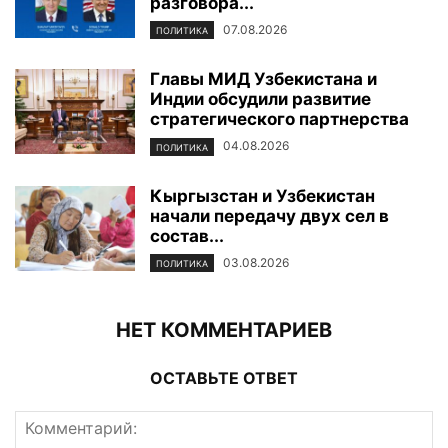
разговора...
07.08.2026
ПОЛИТИКА
Главы МИД Узбекистана и
Индии обсудили развитие
стратегического партнерства
04.08.2026
ПОЛИТИКА
Кыргызстан и Узбекистан
начали передачу двух сел в
состав...
03.08.2026
ПОЛИТИКА
НЕТ КОММЕНТАРИЕВ
ОСТАВЬТЕ ОТВЕТ