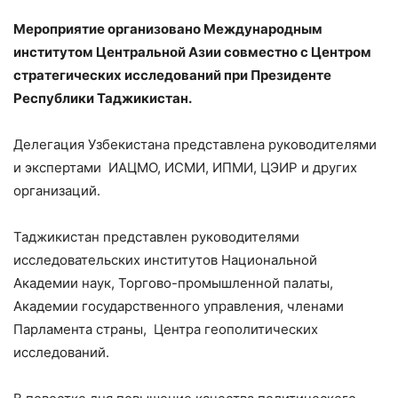
Мероприятие организовано Международным
институтом Центральной Азии совместно с Центром
стратегических исследований при Президенте
Республики Таджикистан.
Делегация Узбекистана представлена руководителями
и экспертами ИАЦМО, ИСМИ, ИПМИ, ЦЭИР и других
организаций.
Таджикистан представлен руководителями
исследовательских институтов Национальной
Академии наук, Торгово-промышленной палаты,
Академии государственного управления, членами
Парламента страны, Центра геополитических
исследований.