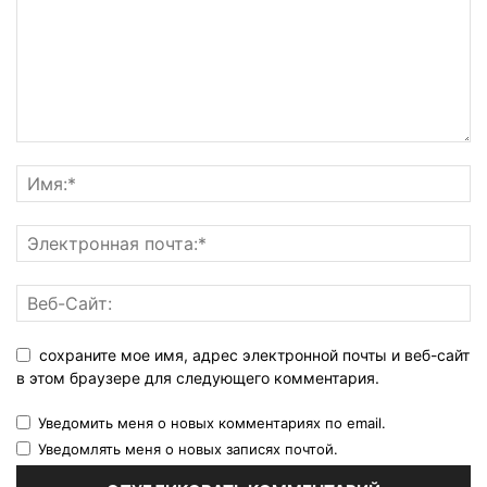
сохраните мое имя, адрес электронной почты и веб-сайт
в этом браузере для следующего комментария.
Уведомить меня о новых комментариях по email.
Уведомлять меня о новых записях почтой.