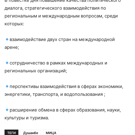
В повестке дня повышение качества политического
диалога, стратегического взаимодействия по
региональным и международным вопросам, среди
которых:
взаимодействие двух стран на международной
арене;
сотрудничество в рамках международных и
региональных организаций;
перспективы взаимодействия в сферах экономики,
энергетики, транспорта, и водопользования ;
расширение обмена в сферах образования, науки,
культуры и туризма.
ТЕГИ
Душанбе
МИЦА