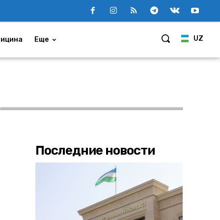
UZ
ицина
Еще
Последние новости