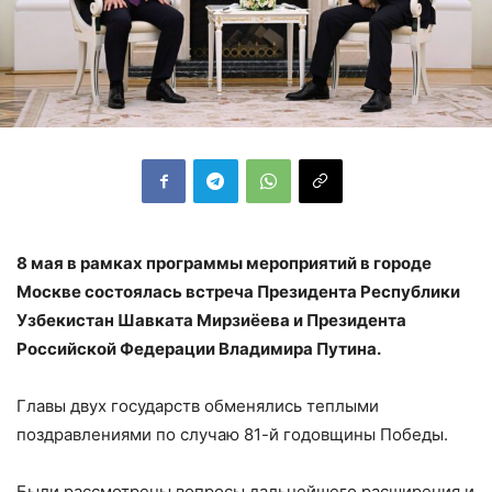
8 мая в рамках программы мероприятий в городе
Москве состоялась встреча Президента Республики
Узбекистан Шавката Мирзиёева и Президента
Российской Федерации Владимира Путина.
Главы двух государств обменялись теплыми
поздравлениями по случаю 81-й годовщины Победы.
Были рассмотрены вопросы дальнейшего расширения и