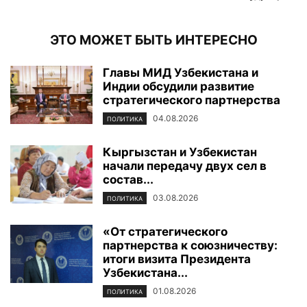
ЭТО МОЖЕТ БЫТЬ ИНТЕРЕСНО
Главы МИД Узбекистана и
Индии обсудили развитие
стратегического партнерства
04.08.2026
ПОЛИТИКА
Кыргызстан и Узбекистан
начали передачу двух сел в
состав...
03.08.2026
ПОЛИТИКА
«От стратегического
партнерства к союзничеству:
итоги визита Президента
Узбекистана...
01.08.2026
ПОЛИТИКА