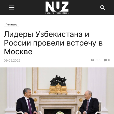
Политика
Лидеры Узбекистана и
России провели встречу в
Москве
309
0
09.05.2026