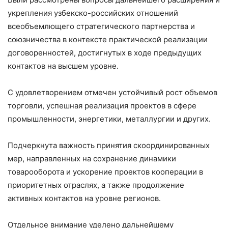
укрепления узбекско-российских отношений
всеобъемлющего стратегического партнерства и
союзничества в контексте практической реализации
договоренностей, достигнутых в ходе предыдущих
контактов на высшем уровне.
С удовлетворением отмечен устойчивый рост объемов
торговли, успешная реализация проектов в сфере
промышленности, энергетики, металлургии и других.
Подчеркнута важность принятия скоординированных
мер, направленных на сохранение динамики
товарооборота и ускорение проектов кооперации в
приоритетных отраслях, а также продолжение
активных контактов на уровне регионов.
Отдельное внимание уделено дальнейшему