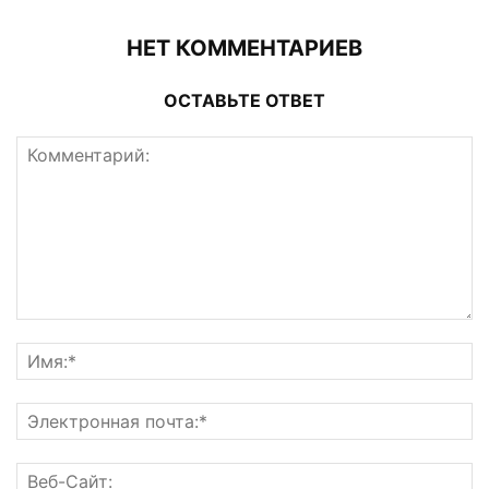
НЕТ КОММЕНТАРИЕВ
ОСТАВЬТЕ ОТВЕТ