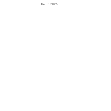
06.08.2026