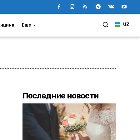
UZ
ицина
Еще
Последние новости