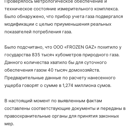
Проверялось метрологическое обеспечение и
техническое состояние измерительного комплекса.
Было обнаружено, что прибор учета газа подвергался
модификации с целью приуменьшения реальных
показателей потребления газа.
Было подсчитано, что ООО «FROZEN GAZ» похитило у
государства 835 тысяч кубометров природного газа.
Данного количества хватило бы для суточного
обеспечения газом 40 тысяч домохозяйств.
Предварительные данные по расчету нанесенного
ущерба говорят о сумме в 1,274 миллиона сумов.
В настоящий момент по выявленным фактам
составлены соответствующие документы и переданы в
правоохранительные органы для принятия законных
мер.