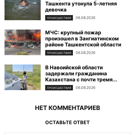
Ташкента утонула 5-летняя
девочка
06.08.2026
ПРОИСШЕСТВИЯ
МЧС: крупный пожар
произошел в Зангиатинском
районе Ташкентской области
06.08.2026
ПРОИСШЕСТВИЯ
В Навоийской области
задержали гражданина
Казахстана с почти тремя...
06.08.2026
ПРОИСШЕСТВИЯ
НЕТ КОММЕНТАРИЕВ
ОСТАВЬТЕ ОТВЕТ