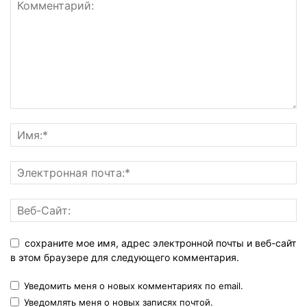
сохраните мое имя, адрес электронной почты и веб-сайт
в этом браузере для следующего комментария.
Уведомить меня о новых комментариях по email.
Уведомлять меня о новых записях почтой.