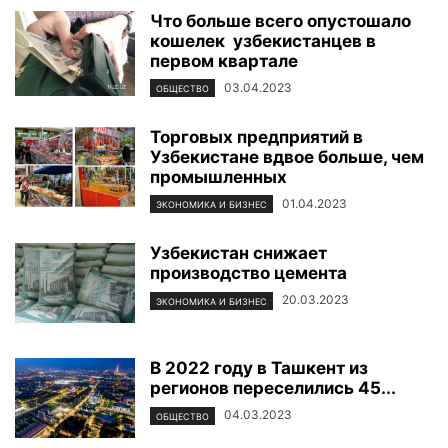
Что больше всего опустошало
кошелек узбекистанцев в
первом квартале
03.04.2023
ОБЩЕСТВО
Торговых предприятий в
Узбекистане вдвое больше, чем
промышленных
01.04.2023
ЭКОНОМИКА И БИЗНЕС
Узбекистан снижает
производство цемента
20.03.2023
ЭКОНОМИКА И БИЗНЕС
В 2022 году в Ташкент из
регионов переселились 45...
04.03.2023
ОБЩЕСТВО