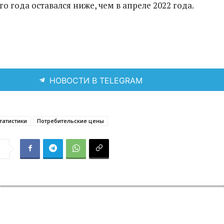
о года оставался ниже, чем в апреле 2022 года.
НОВОСТИ В TELEGRAM
татистики
Потребительские цены
я