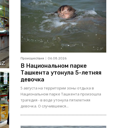
Происшествия
06.08.2026
В Национальном парке
Ташкента утонула 5-летняя
девочка
5 августа на территории зоны отдыха в
Национальном парке Ташкента произошла
трагедия - в воде утонула пятилетняя
девочка. О случившемся...