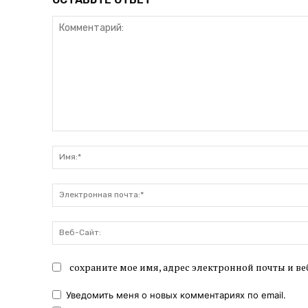
Комментарий:
сохраните мое имя, адрес электронной почты и ве
Уведомить меня о новых комментариях по email.