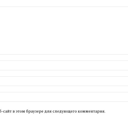
б-сайт в этом браузере для следующего комментария.