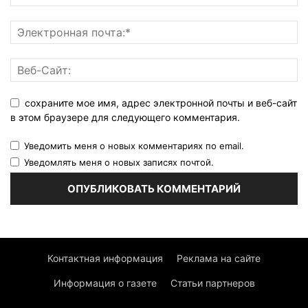
сохраните мое имя, адрес электронной почты и веб-сайт
в этом браузере для следующего комментария.
Уведомить меня о новых комментариях по email.
Уведомлять меня о новых записях почтой.
Контактная информация
Реклама на сайте
Информация о газете
Статьи партнеров