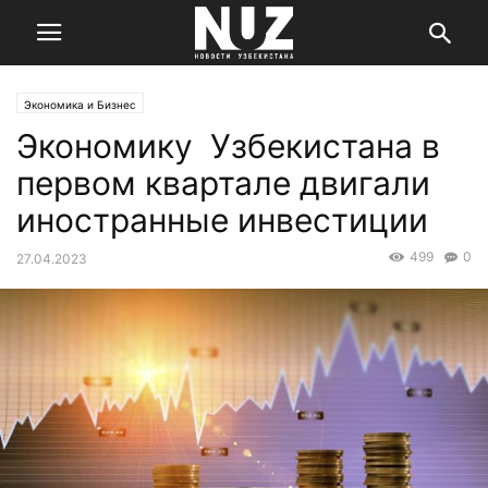
Экономика и Бизнес
Экономику Узбекистана в
первом квартале двигали
иностранные инвестиции
499
0
27.04.2023