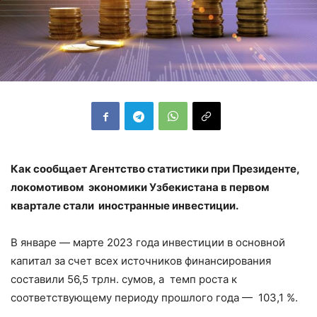
Как сообщает Агентство статистики при Президенте,
локомотивом экономики Узбекистана в первом
квартале стали иностранные инвестиции.
В январе — марте 2023 года инвестиции в основной
капитал за счет всех источников финансирования
составили 56,5 трлн. сумов, а темп роста к
соответствующему периоду прошлого года — 103,1 %.