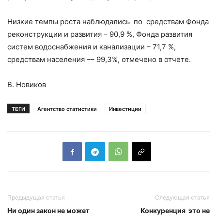
Низкие темпы роста наблюдались по средствам Фонда
реконструкции и развития – 90,9 %, Фонда развития
систем водоснабжения и канализации – 71,7 %,
средствам населения –– 99,3%, отмечено в отчете.
В. Новиков
ТЕГИ
Агентство статистики
Инвестиции
Предыдущая статья
Следующая статья
Ни один закон не может
Конкуренция это не