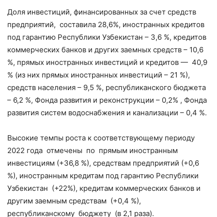
Доля инвестиций, финансированных за счет средств
предприятий, составила 28,6%, иностранных кредитов
под гарантию Республики Узбекистан – 3,6 %, кредитов
коммерческих банков и других заемных средств – 10,6
%, прямых иностранных инвестиций и кредитов — 40,9
% (из них прямых иностранных инвестиций – 21 %),
средств населения – 9,5 %, республиканского бюджета
– 6,2 %, Фонда развития и реконструкции – 0,2% , Фонда
развития систем водоснабжения и канализации – 0,4 %.
Высокие темпы роста к соответствующему периоду
2022 года отмечены по прямым иностранным
инвестициям (+36,8 %), средствам предприятий (+0,6
%), иностранным кредитам под гарантию Республики
Узбекистан (+22%), кредитам коммерческих банков и
другим заемным средствам (+0,4 %),
республиканскому бюджету (в 2,1 раза).