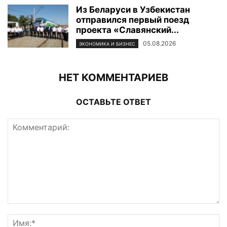
Из Беларуси в Узбекистан
отправился первый поезд
проекта «Славянский...
05.08.2026
ЭКОНОМИКА И БИЗНЕС
НЕТ КОММЕНТАРИЕВ
ОСТАВЬТЕ ОТВЕТ