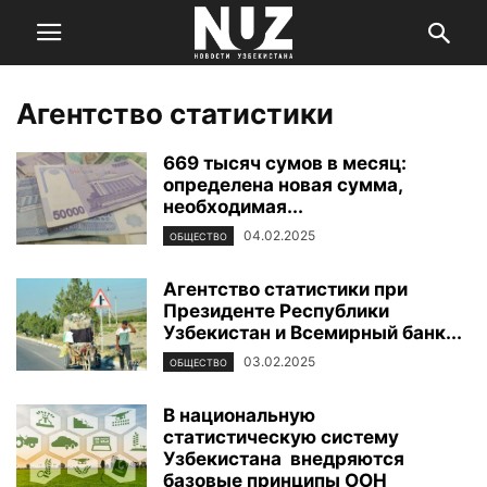
Агентство статистики
669 тысяч сумов в месяц:
определена новая сумма,
необходимая...
04.02.2025
ОБЩЕСТВО
Агентство статистики при
Президенте Республики
Узбекистан и Всемирный банк...
03.02.2025
ОБЩЕСТВО
В национальную
статистическую систему
Узбекистана внедряются
базовые принципы ООН