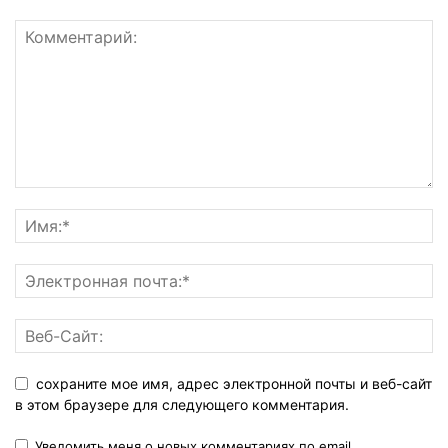
сохраните мое имя, адрес электронной почты и веб-сайт
в этом браузере для следующего комментария.
Уведомить меня о новых комментариях по email.