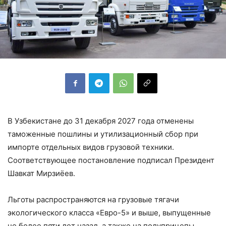
В Узбекистане до 31 декабря 2027 года отменены
таможенные пошлины и утилизационный сбор при
импорте отдельных видов грузовой техники.
Соответствующее постановление подписал Президент
Шавкат Мирзиёев.
Льготы распространяются на грузовые тягачи
экологического класса «Евро-5» и выше, выпущенные
не более пяти лет назад, а также на полуприцепы