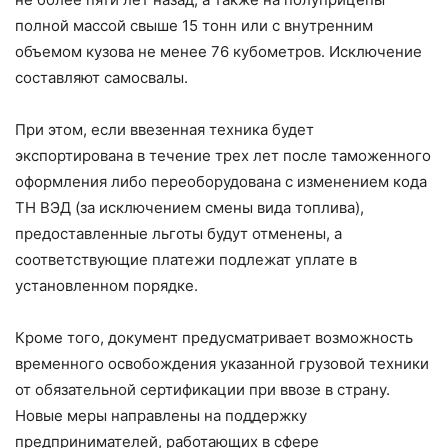
полной массой свыше 15 тонн или с внутренним
объемом кузова не менее 76 кубометров. Исключение
составляют самосвалы.
При этом, если ввезенная техника будет
экспортирована в течение трех лет после таможенного
оформления либо переоборудована с изменением кода
ТН ВЭД (за исключением смены вида топлива),
предоставленные льготы будут отменены, а
соответствующие платежи подлежат уплате в
установленном порядке.
Кроме того, документ предусматривает возможность
временного освобождения указанной грузовой техники
от обязательной сертификации при ввозе в страну.
Новые меры направлены на поддержку
предпринимателей, работающих в сфере