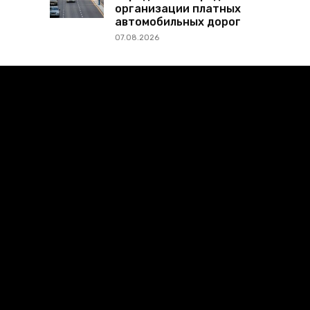
организации платных
автомобильных дорог
07.08.2026