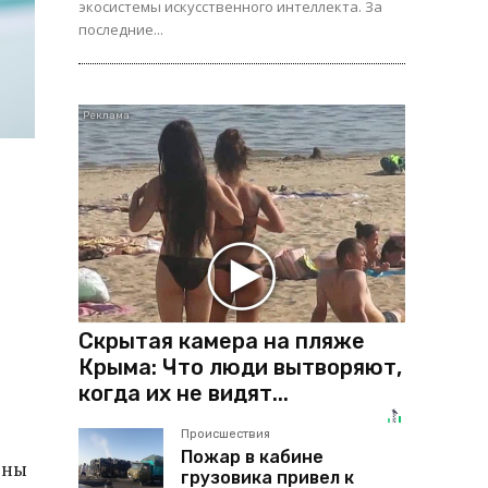
экосистемы искусственного интеллекта. За
последние...
Скрытая камера на пляже
Крыма: Что люди вытворяют,
когда их не видят...
Происшествия
Пожар в кабине
рны
грузовика привел к