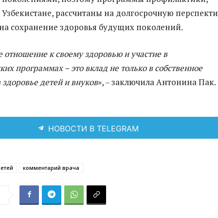
 Узбекистане, рассчитаны на долгосрочную перспекти
на сохранение здоровья будущих поколений.
 отношение к своему здоровью и участие в
их программах – это вклад не только в собственное
в здоровье детей и внуков
», – заключила Антонина Пак.
НОВОСТИ В TELEGRAM
детей
комментарий врача
я