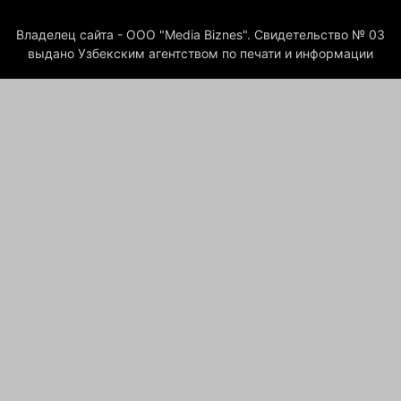
Владелец сайта - ООО "Media Biznes". Свидетельство № 03
выдано Узбекским агентством по печати и информации