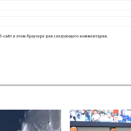
б-сайт в этом браузере для следующего комментария.