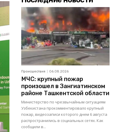
Происшествия
06.08.2026
МЧС: крупный пожар
произошел в Зангиатинском
районе Ташкентской области
Министерство по чрезвычайным ситуациям
Узбекистана прокомментировало крупный
пожар, видеозаписи которого днем 6 августа
распространились в социальных сетях. Как
сообщили в...