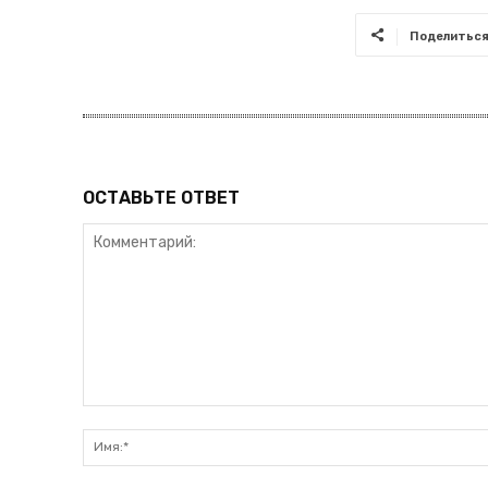
Поделитьс
ОСТАВЬТЕ ОТВЕТ
Комментарий: