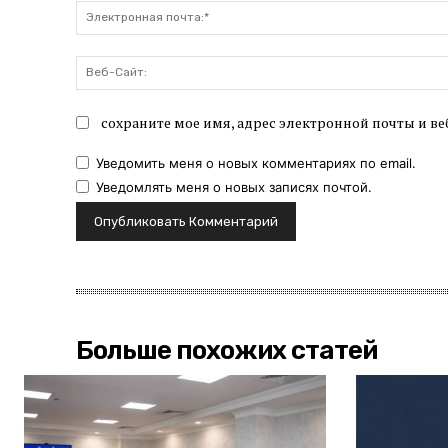
сохраните мое имя, адрес электронной почты и ве
Уведомить меня о новых комментариях по email.
Уведомлять меня о новых записях почтой.
Больше похожих статей