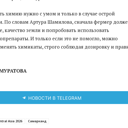
ть химию нужно с умом и только в случае острой
. По словам Артура Шамилова, сначала фермер долж
е, качество земли и попробовать использовать
опрепараты. И только если это не помогло, можно
менять химикаты, строго соблюдая дозировку и прав
АМУРАТОВА
НОВОСТИ В TELEGRAM
ntral Asia 2026
Самарканд