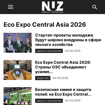
Eco Expo Central Asia 2026
Стартап-проекты молодежи
будут широко внедрены в сфере
лесного хозяйства
04.06.2026
НАУКА И ТЕХНОЛОГИИ
Eco Expo Central Asia 2026:
Страны ОЭС объединяют
усилия...
04.06.2026
ОБЩЕСТВО
Безопасная химия и защита
полей: на Eco Expo Central...
04.06.2026
НАУКА И ТЕХНОЛОГИИ