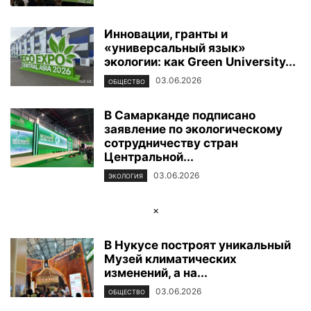
Инновации, гранты и
«универсальный язык»
экологии: как Green University...
03.06.2026
ОБЩЕСТВО
В Самарканде подписано
заявление по экологическому
сотрудничеству стран
Центральной...
03.06.2026
ЭКОЛОГИЯ
×
В Нукусе построят уникальный
Музей климатических
изменений, а на...
03.06.2026
ОБЩЕСТВО