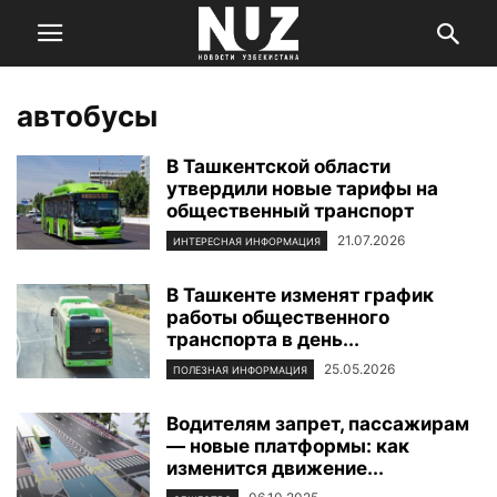
автобусы
В Ташкентской области
утвердили новые тарифы на
общественный транспорт
21.07.2026
ИНТЕРЕСНАЯ ИНФОРМАЦИЯ
В Ташкенте изменят график
работы общественного
транспорта в день...
25.05.2026
ПОЛЕЗНАЯ ИНФОРМАЦИЯ
Водителям запрет, пассажирам
— новые платформы: как
изменится движение...