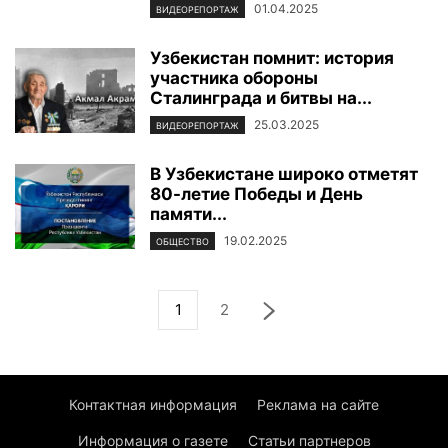
01.04.2025
ВИДЕОРЕПОРТАЖ
Узбекистан помнит: история
участника обороны
Сталинграда и битвы на...
25.03.2025
ВИДЕОРЕПОРТАЖ
В Узбекистане широко отметят
80-летие Победы и День
памяти...
19.02.2025
ОБЩЕСТВО
1
2
Контактная информация
Реклама на сайте
Информация о газете
Статьи партнеров