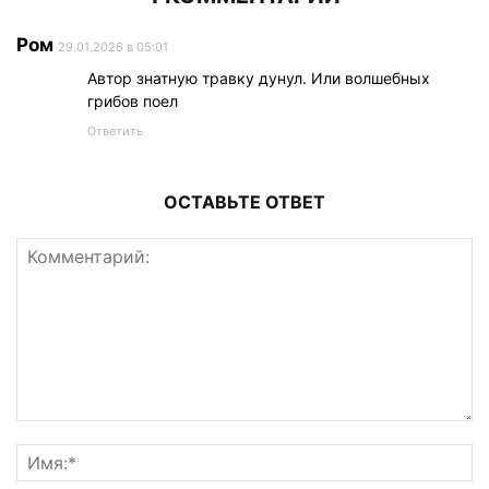
Ром
29.01.2026 в 05:01
Автор знатную травку дунул. Или волшебных
грибов поел
Ответить
ОСТАВЬТЕ ОТВЕТ