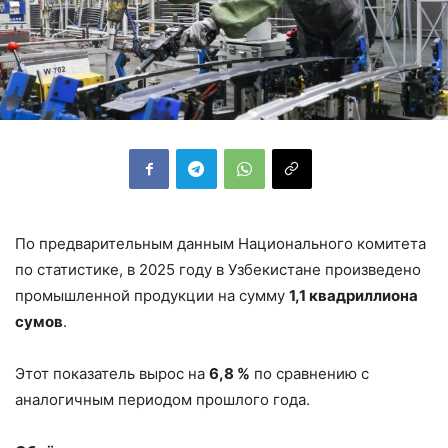
По предварительным данным Национального комитета
по статистике, в 2025 году в Узбекистане произведено
промышленной продукции на сумму
1,1 квадриллиона
сумов
.
Этот показатель вырос на
6,8 %
по сравнению с
аналогичным периодом прошлого года.