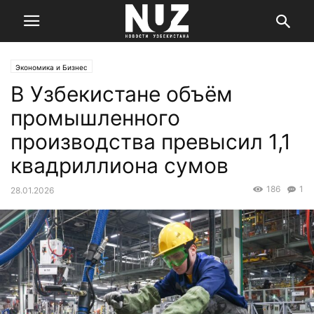
Экономика и Бизнес
В Узбекистане объём
промышленного
производства превысил 1,1
квадриллиона сумов
186
1
28.01.2026