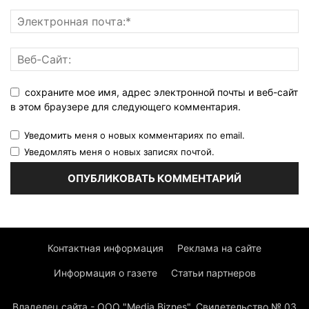
сохраните мое имя, адрес электронной почты и веб-сайт
в этом браузере для следующего комментария.
Уведомить меня о новых комментариях по email.
Уведомлять меня о новых записях почтой.
Контактная информация
Реклама на сайте
Информация о газете
Статьи партнеров
Владелец сайта - ООО "Media Biznes". Свидетельство № 03