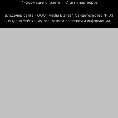
Информация о газете
Статьи партнеров
Владелец сайта - ООО "Media Biznes". Свидетельство № 03
выдано Узбекским агентством по печати и информации