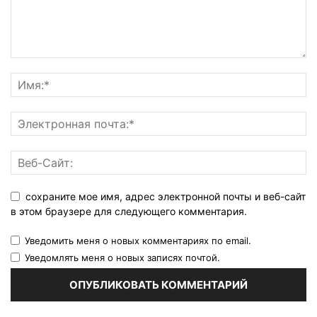
сохраните мое имя, адрес электронной почты и веб-сайт
в этом браузере для следующего комментария.
Уведомить меня о новых комментариях по email.
Уведомлять меня о новых записях почтой.