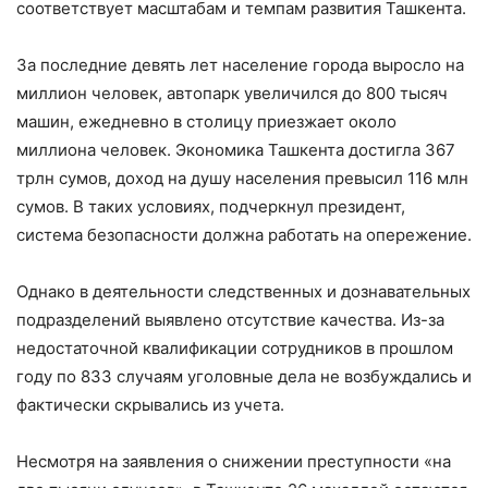
соответствует масштабам и темпам развития Ташкента.
За последние девять лет население города выросло на
миллион человек, автопарк увеличился до 800 тысяч
машин, ежедневно в столицу приезжает около
миллиона человек. Экономика Ташкента достигла 367
трлн сумов, доход на душу населения превысил 116 млн
сумов. В таких условиях, подчеркнул президент,
система безопасности должна работать на опережение.
Однако в деятельности следственных и дознавательных
подразделений выявлено отсутствие качества. Из-за
недостаточной квалификации сотрудников в прошлом
году по 833 случаям уголовные дела не возбуждались и
фактически скрывались из учета.
Несмотря на заявления о снижении преступности «на