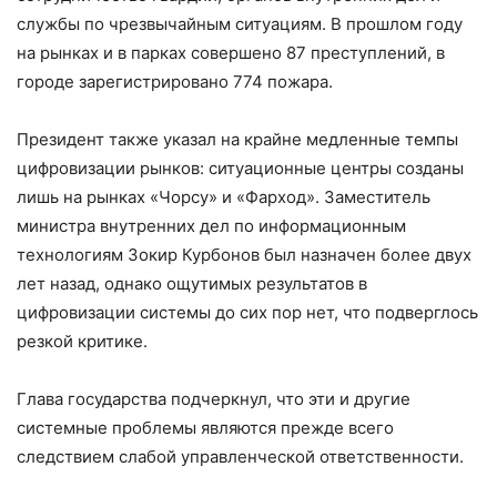
службы по чрезвычайным ситуациям. В прошлом году
на рынках и в парках совершено 87 преступлений, в
городе зарегистрировано 774 пожара.
Президент также указал на крайне медленные темпы
цифровизации рынков: ситуационные центры созданы
лишь на рынках «Чорсу» и «Фарход». Заместитель
министра внутренних дел по информационным
технологиям Зокир Курбонов был назначен более двух
лет назад, однако ощутимых результатов в
цифровизации системы до сих пор нет, что подверглось
резкой критике.
Глава государства подчеркнул, что эти и другие
системные проблемы являются прежде всего
следствием слабой управленческой ответственности.