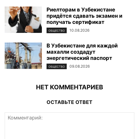
Риелторам в Узбекистане
придётся сдавать экзамен и
получать сертификат
10.08.2026
ОБЩЕСТВО
В Узбекистане для каждой
махалли создадут
энергетический паспорт
09.08.2026
ОБЩЕСТВО
НЕТ КОММЕНТАРИЕВ
ОСТАВЬТЕ ОТВЕТ