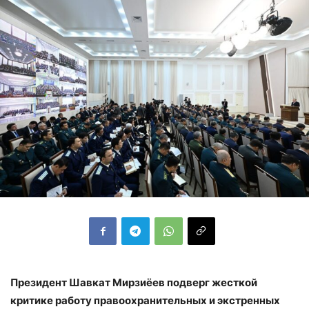
Президент Шавкат Мирзиёев подверг жесткой
критике работу правоохранительных и экстренных