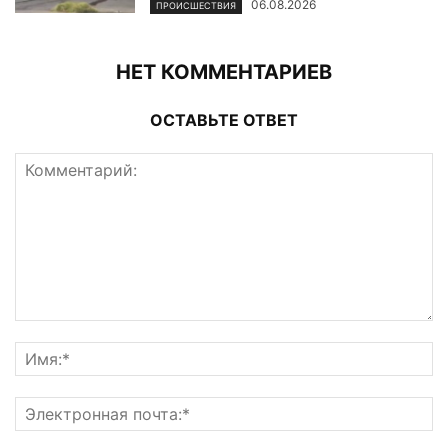
06.08.2026
ПРОИСШЕСТВИЯ
НЕТ КОММЕНТАРИЕВ
ОСТАВЬТЕ ОТВЕТ