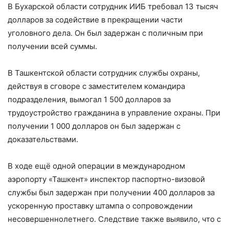
В Бухарской области сотрудник ИИБ требовал 13 тысяч
долларов за содействие в прекращении части
уголовного дела. Он был задержан с поличным при
получении всей суммы.
В Ташкентской области сотрудник службы охраны,
действуя в сговоре с заместителем командира
подразделения, вымогал 1 500 долларов за
трудоустройство гражданина в управление охраны. При
получении 1 000 долларов он был задержан с
доказательствами.
В ходе ещё одной операции в международном
аэропорту «Ташкент» инспектор паспортно-визовой
службы был задержан при получении 400 долларов за
ускоренную проставку штампа о сопровождении
несовершеннолетнего. Следствие также выявило, что с