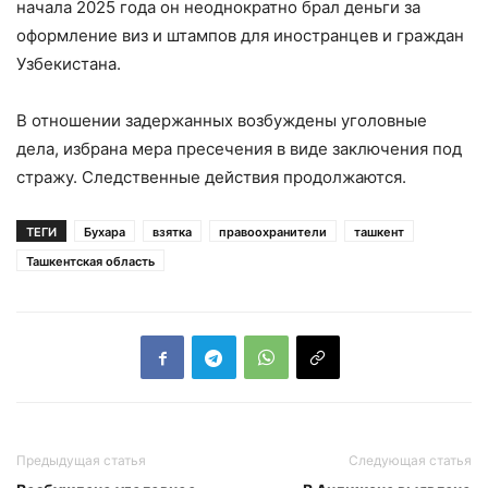
начала 2025 года он неоднократно брал деньги за
оформление виз и штампов для иностранцев и граждан
Узбекистана.
В отношении задержанных возбуждены уголовные
дела, избрана мера пресечения в виде заключения под
стражу. Следственные действия продолжаются.
ТЕГИ
Бухара
взятка
правоохранители
ташкент
Ташкентская область
Предыдущая статья
Следующая статья