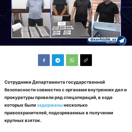
Сотрудники Департамента государственной
безопасности совместно с органами внутренних дел и
прокуратуры провели ряд спецопераций, в ходе
которых были
задержаны
несколько
правоохранителей, подозреваемых в получении
крупных взяток.