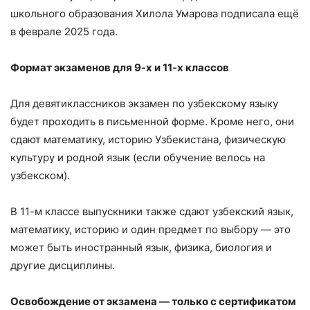
школьного образования Хилола Умарова подписала ещё
в феврале 2025 года.
Формат экзаменов для 9-х и 11-х классов
Для девятиклассников экзамен по узбекскому языку
будет проходить в письменной форме. Кроме него, они
сдают математику, историю Узбекистана, физическую
культуру и родной язык (если обучение велось на
узбекском).
В 11-м классе выпускники также сдают узбекский язык,
математику, историю и один предмет по выбору — это
может быть иностранный язык, физика, биология и
другие дисциплины.
Освобождение от экзамена — только с сертификатом