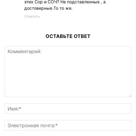
этих Сор и СОЧ? Не подставленные , а
достоверные.То то же.
Ответить
ОСТАВЬТЕ ОТВЕТ