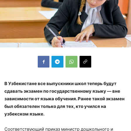
В Узбекистане все выпускники школ теперь будут
сдавать экзамен по государственному языку — вне
зависимости от языка обучения. Ранее такой экзамен
был обязателен только для тех, кто учился на
узбекском языке.
Соответствующий приказ министр дошкольного и