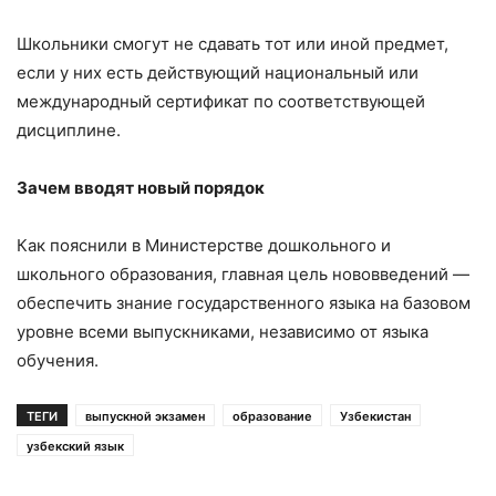
Школьники смогут не сдавать тот или иной предмет,
если у них есть действующий национальный или
международный сертификат по соответствующей
дисциплине.
Зачем вводят новый порядок
Как пояснили в Министерстве дошкольного и
школьного образования, главная цель нововведений —
обеспечить знание государственного языка на базовом
уровне всеми выпускниками, независимо от языка
обучения.
ТЕГИ
выпускной экзамен
образование
Узбекистан
узбекский язык