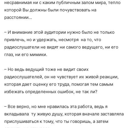
несравнимая ни с каким публичным залом мира, тепло
которой Вы должны были почувствовать на
расстоянии…
– И внимание этой аудитории нужно было не только
привлечь, но и удержать, несмотря на то, что
радиослушатели не видят ни самого ведущего, ни его
глаз, ни его мимики.
– Но ведь ведущий тоже не видит своих
радиослушателей, он не чувствует их живой реакции,
которая дает оценку его труда, помогая тем самым
избежать определенных ошибок, не так ли?
– Все верно, но мне нравилась эта работа, ведь я
вкладывала ту живую душу, которая вначале заставляла
прислушиваться к тому, что ты говоришь, а затем