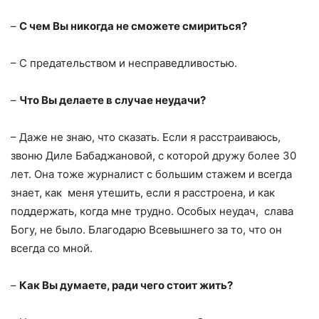
–
С чем Вы никогда не сможете смириться?
– С предательством и несправедливостью.
–
Что Вы делаете в случае неудачи?
– Даже не знаю, что сказать. Если я расстраиваюсь,
звоню Диле Бабаджановой, с которой дружу более 30
лет. Она тоже журналист с большим стажем и всегда
знает, как меня утешить, если я расстроена, и как
поддержать, когда мне трудно. Особых неудач, слава
Богу, не было. Благодарю Всевышнего за то, что он
всегда со мной.
–
Как Вы думаете, ради чего стоит жить?