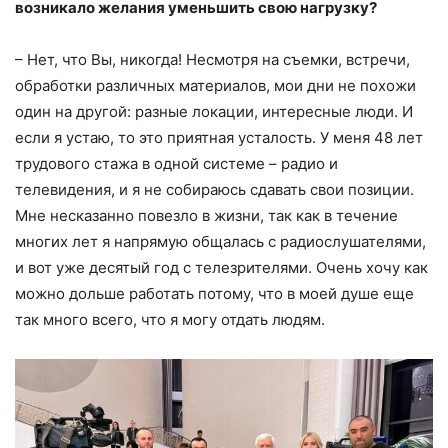
возникало желания уменьшить свою нагрузку?
– Нет, что Вы, никогда! Несмотря на съемки, встречи,
обработки различных материалов, мои дни не похожи
один на другой: разные локации, интересные люди. И
если я устаю, то это приятная усталость. У меня 48 лет
трудового стажа в одной системе – радио и
телевидения, и я не собираюсь сдавать свои позиции.
Мне несказанно повезло в жизни, так как в течение
многих лет я напрямую общалась с радиослушателями,
и вот уже десятый год с телезрителями. Очень хочу как
можно дольше работать потому, что в моей душе еще
так много всего, что я могу отдать людям.