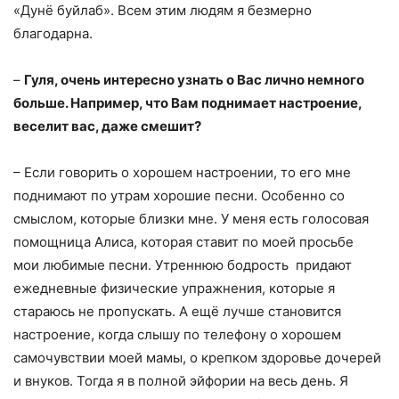
«Дунё буйлаб». Всем этим людям я безмерно
благодарна.
–
Гуля, очень интересно узнать о Вас лично немного
больше. Например, что Вам поднимает настроение,
веселит вас, даже смешит?
– Если говорить о хорошем настроении, то его мне
поднимают по утрам хорошие песни. Особенно со
смыслом, которые близки мне. У меня есть голосовая
помощница Алиса, которая ставит по моей просьбе
мои любимые песни. Утреннюю бодрость придают
ежедневные физические упражнения, которые я
стараюсь не пропускать. А ещё лучше становится
настроение, когда слышу по телефону о хорошем
самочувствии моей мамы, о крепком здоровье дочерей
и внуков. Тогда я в полной эйфории на весь день. Я