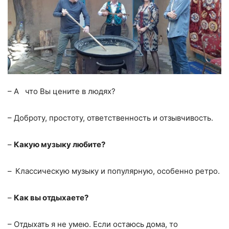
– А что Вы цените в людях?
– Доброту, простоту, ответственность и отзывчивость.
–
Какую музыку любите?
–
Классическую музыку и популярную, особенно ретро.
–
Как вы отдыхаете?
– Отдыхать я не умею. Если остаюсь дома, то