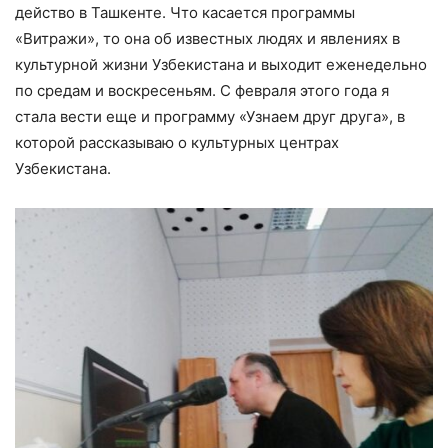
действо в Ташкенте. Что касается программы
«Витражи», то она об известных людях и явлениях в
культурной жизни Узбекистана и выходит еженедельно
по средам и воскресеньям. С февраля этого года я
стала вести еще и программу «Узнаем друг друга», в
которой рассказываю о культурных центрах
Узбекистана.