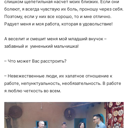
слишком щепетильная насчет моих близких. Если они
болеют, я всегда чувствую их боль, проношу через себя.
Поэтому, если у них все хорошо, то и мне отлично.
Радует меня и моя работа, которая в удовольствие!
А веселит и смешит меня мой младший внучок –
забавный и умненький мальчишка!
– Что может Вас расстроить?
– Невежественные люди, их халатное отношение к
работе, непунктуальность, необязательность. В работе
я люблю четкость во всем.