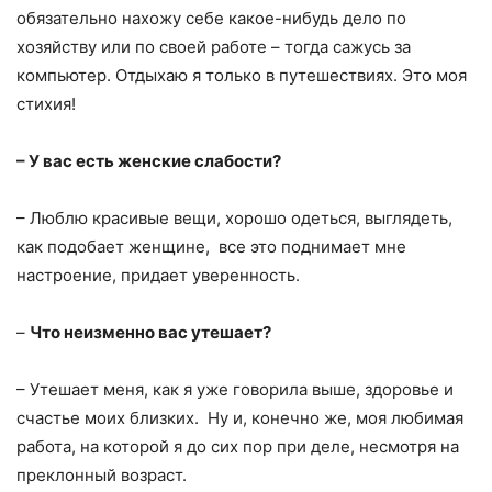
обязательно нахожу себе какое-нибудь дело по
хозяйству или по своей работе – тогда сажусь за
компьютер. Отдыхаю я только в путешествиях. Это моя
стихия!
– У вас есть женские слабости?
– Люблю красивые вещи, хорошо одеться, выглядеть,
как подобает женщине, все это поднимает мне
настроение, придает уверенность.
–
Что неизменно вас утешает?
– Утешает меня, как я уже говорила выше, здоровье и
счастье моих близких. Ну и, конечно же, моя любимая
работа, на которой я до сих пор при деле, несмотря на
преклонный возраст.