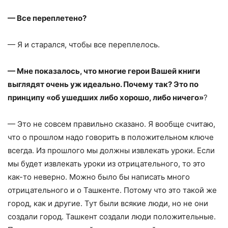
— Все переплетено?
— Я и старался, чтобы все переплелось.
— Мне показалось, что многие герои Вашей книги
выглядят очень уж идеально. Почему так? Это по
принципу «об ушедших либо хорошо, либо ничего»
?
— Это не совсем правильно сказано. Я вообще считаю,
что о прошлом надо говорить в положительном ключе
всегда. Из прошлого мы должны извлекать уроки. Если
мы будет извлекать уроки из отрицательного, то это
как-то неверно. Можно было бы написать много
отрицательного и о Ташкенте. Потому что это такой же
город, как и другие. Тут были всякие люди, но не они
создали город. Ташкент создали люди положительные.