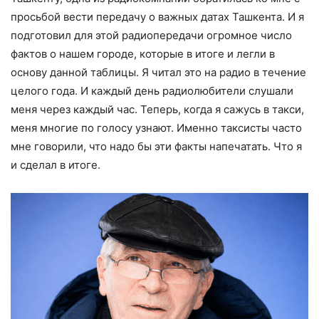
просьбой вести передачу о важных датах Ташкента. И я
подготовил для этой радиопередачи огромное число
фактов о нашем городе, которые в итоге и легли в
основу данной таблицы. Я читал это на радио в течение
целого года. И каждый день радиолюбители слушали
меня через каждый час. Теперь, когда я сажусь в такси,
меня многие по голосу узнают. Именно таксисты часто
мне говорили, что надо бы эти факты напечатать. Что я
и сделал в итоге.