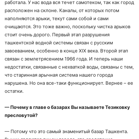
работала. У нас вода вся течет самотеком, так как город
расположен на склоне. Каналы, от которых потом
наполняются арыки, текут сами собой и сами
очищаются. Это тоже важно, поскольку чистка арыков
стоит очень дорого. Первый этап разрушения
ташкентской водной системы связан с русским
завоеванием, особенно в конце XIX века. Второй этап
связан с землетрясением 1966 года. И теперь наши
недостатки, связанные с нехваткой воды, связаны с тем,
что старинная арычная система нашего города
нарушена. Но она все-таки функционирует. Вернее – ее
остатки.
— Почему в главе о базарах Вы называете Тезиковку
пресловутой?
— Потому что это самый знаменитый базар Ташкента.