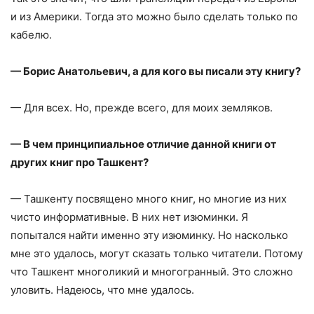
и из Америки. Тогда это можно было сделать только по
кабелю.
— Борис Анатольевич, а для кого вы писали эту книгу?
— Для всех. Но, прежде всего, для моих земляков.
— В чем принципиальное отличие данной книги от
других книг про Ташкент?
— Ташкенту посвящено много книг, но многие из них
чисто информативные. В них нет изюминки. Я
попытался найти именно эту изюминку. Но насколько
мне это удалось, могут сказать только читатели. Потому
что Ташкент многоликий и многогранный. Это сложно
уловить. Надеюсь, что мне удалось.