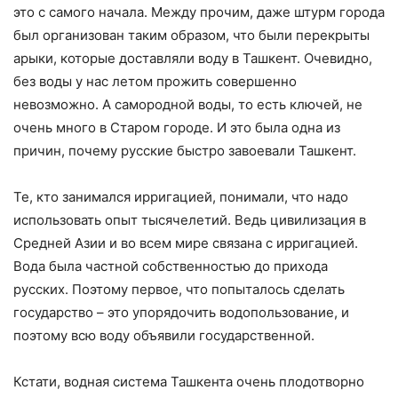
это с самого начала. Между прочим, даже штурм города
был организован таким образом, что были перекрыты
арыки, которые доставляли воду в Ташкент. Очевидно,
без воды у нас летом прожить совершенно
невозможно. А самородной воды, то есть ключей, не
очень много в Старом городе. И это была одна из
причин, почему русские быстро завоевали Ташкент.
Те, кто занимался ирригацией, понимали, что надо
использовать опыт тысячелетий. Ведь цивилизация в
Средней Азии и во всем мире связана с ирригацией.
Вода была частной собственностью до прихода
русских. Поэтому первое, что попыталось сделать
государство – это упорядочить водопользование, и
поэтому всю воду объявили государственной.
Кстати, водная система Ташкента очень плодотворно