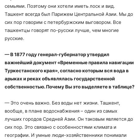
семьями. Поэтому они хотели иметь лоск и вид.
Ташкент всегда был Парижем Центральной Азии. Мы до
сих пор говорим с петербуржским выговором. Все
ташкентцы говорят по-русски лучше, чем многие
русские.
— В 1877 году генерал-губернатор утвердил
важнейший документ «Временные правила навигации
Туркестанского края», согласно которым вся вода в
арыках и реках объявлялась государственной
собственностью. Почему Вы это выделяете в таблице?
— Это очень важно. Без воды нет жизни. Ташкент,
вообще, в плане водоснабжения – один из самых
лучших городов Средней Азии. Он таковым является до
сих пор. Это связано с особенностями климата и
географии. И умные люди-хозяйственники понимали