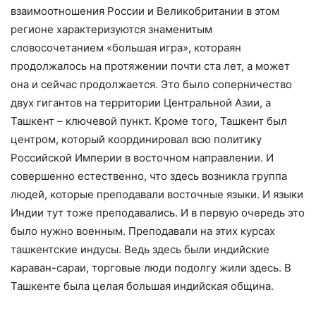
взаимоотношения России и Великобритании в этом
регионе характеризуются знаменитым
словосочетанием «большая игра», котораян
продолжалось на протяжении почти ста лет, а может
она и сейчас продолжается. Это было соперничество
двух гигантов на территории Центральной Азии, а
Ташкент – ключевой пункт. Кроме того, Ташкент был
центром, который координировал всю политику
Российской Империи в восточном направлении. И
совершенно естественно, что здесь возникла группа
людей, которые преподавали восточные языки. И языки
Индии тут тоже преподавались. И в первую очередь это
было нужно военным. Преподавали на этих курсах
ташкентские индусы. Ведь здесь были индийские
караван-сараи, торговые люди подолгу жили здесь. В
Ташкенте была целая большая индийская община.