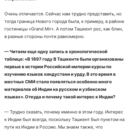
Очень отличается. Сейчас нам трудно представить, но
тогда граница Нового города была, к примеру, в районе
гостиницы «Grand Mir». А потом Ташкент рос, как блин,
в разные стороны почти равномерно.
— Читаем еще одну запись в хронологической
таблице: «В 1897 году В Ташкенте были организованы
первые в истории Российской империи курсы по
изучению языков хиндустани и урду. В это время в
местных СМИ стало появляться особенно много
материалов об Индии на русском и узбекском
языках». Откуда и почему такой интерес к Индии?
— Трудно сказать, почему именно в этом году. Интерес
к Индии был всегда, поскольку Ташкент был пунктом на
пути из Индии в Россию. Мы знаем также, что