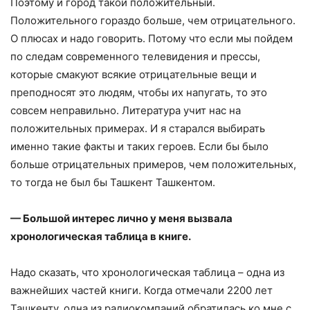
Поэтому и город такой положительный.
Положительного гораздо больше, чем отрицательного.
О плюсах и надо говорить. Потому что если мы пойдем
по следам современного телевидения и прессы,
которые смакуют всякие отрицательные вещи и
преподносят это людям, чтобы их напугать, то это
совсем неправильно. Литература учит нас на
положительных примерах. И я старался выбирать
именно такие факты и таких героев. Если бы было
больше отрицательных примеров, чем положительных,
то тогда не был бы Ташкент Ташкентом.
— Большой интерес лично у меня вызвала
хронологическая таблица в книге.
Надо сказать, что хронологическая таблица – одна из
важнейших частей книги. Когда отмечали 2200 лет
Ташкенту, одна из радиокомпаний обратилась ко мне с