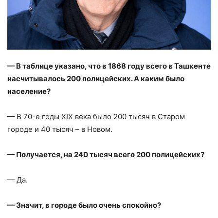
— В таблице указано, что в 1868 году всего в Ташкенте
насчитывалось 200 полицейских. А каким было
население?
— В 70-е годы XIX века было 200 тысяч в Старом
городе и 40 тысяч – в Новом.
— Получается, на 240 тысяч всего 200 полицейских?
— Да.
— Значит, в городе было очень спокойно?