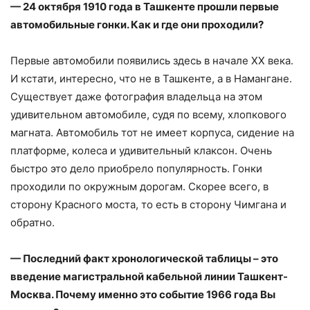
— 24 октября 1910 года в Ташкенте прошли первые
автомобильные гонки. Как и где они проходили?
Первые автомобили появились здесь в начале ХХ века.
И кстати, интересно, что не в Ташкенте, а в Намангане.
Существует даже фотография владельца на этом
удивительном автомобиле, судя по всему, хлопкового
магната. Автомобиль тот не имеет корпуса, сидение на
платформе, колеса и удивительный клаксон. Очень
быстро это дело приобрело популярность. Гонки
проходили по окружным дорогам. Скорее всего, в
сторону Красного моста, то есть в сторону Чимгана и
обратно.
— Последний факт хронологической таблицы – это
введение магистральной кабельной линии Ташкент-
Москва. Почему именно это событие 1966 года Вы