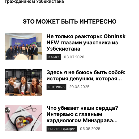
гражданином Узбекистана
ЭТО МОЖЕТ БЫТЬ ИНТЕРЕСНО
Не только реакторы: Obninsk
NEW глазами участника из
Узбекистана
03.07.2026
В МИРЕ
Здесь я не боюсь быть собой:
история девушки, которая...
20.08.2025
ИНТЕРВЬЮ
Что убивает наши сердца?
Интервью с главным
кардиологом Минздрава...
06.05.2025
ВЫБОР РЕДАКЦИИ