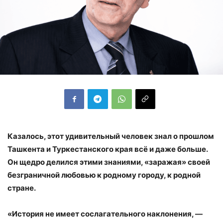
Казалось, этот удивительный человек знал о прошлом
Ташкента и Туркестанского края всё и даже больше.
Он щедро делился этими знаниями, «заражая» своей
безграничной любовью к родному городу, к родной
стране.
«История не имеет сослагательного наклонения, —