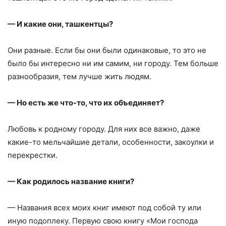
— И какие они, ташкентцы?
Они разные. Если бы они были одинаковые, то это не
было бы интересно ни им самим, ни городу. Тем больше
разнообразия, тем лучше жить людям.
— Но есть же что-то, что их объединяет?
Любовь к родному городу. Для них все важно, даже
какие-то мельчайшие детали, особенности, закоулки и
перекрестки.
— Как родилось название книги?
— Названия всех моих книг имеют под собой ту или
иную подоплеку. Первую свою книгу «Мои господа