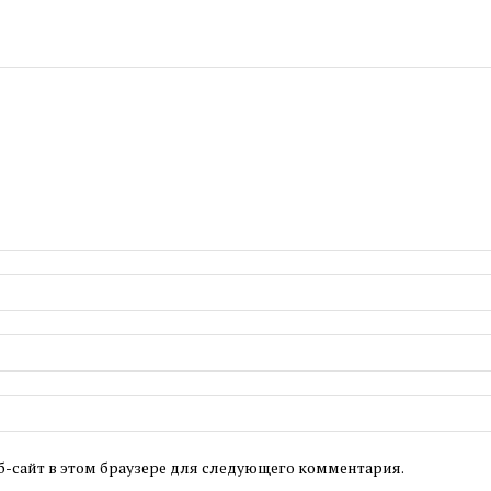
б-сайт в этом браузере для следующего комментария.