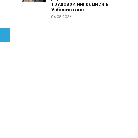
трудовой миграцией в
Узбекистане
06.08.2026