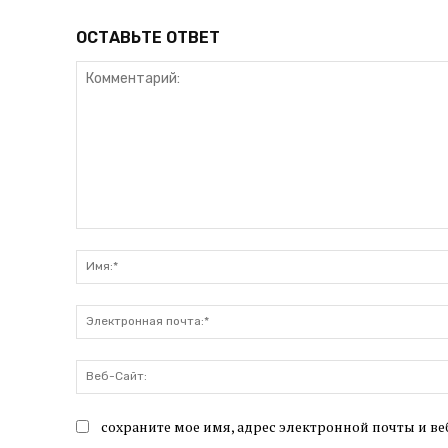
ОСТАВЬТЕ ОТВЕТ
Комментарий:
сохраните мое имя, адрес электронной почты и ве