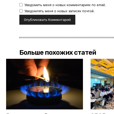
Уведомить меня о новых комментариях по email.
Уведомлять меня о новых записях почтой.
Больше похожих статей