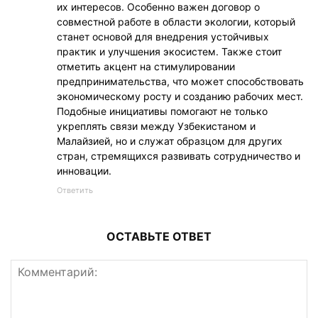
их интересов. Особенно важен договор о
совместной работе в области экологии, который
станет основой для внедрения устойчивых
практик и улучшения экосистем. Также стоит
отметить акцент на стимулировании
предпринимательства, что может способствовать
экономическому росту и созданию рабочих мест.
Подобные инициативы помогают не только
укреплять связи между Узбекистаном и
Малайзией, но и служат образцом для других
стран, стремящихся развивать сотрудничество и
инновации.
Ответить
ОСТАВЬТЕ ОТВЕТ