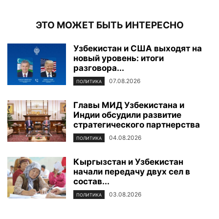
ЭТО МОЖЕТ БЫТЬ ИНТЕРЕСНО
Узбекистан и США выходят на
новый уровень: итоги
разговора...
07.08.2026
ПОЛИТИКА
Главы МИД Узбекистана и
Индии обсудили развитие
стратегического партнерства
04.08.2026
ПОЛИТИКА
Кыргызстан и Узбекистан
начали передачу двух сел в
состав...
03.08.2026
ПОЛИТИКА