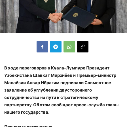
В ходе переговоров в Куала-Лумпуре Президент
Узбекистана Шавкат Мирзиёев и Премьер-министр
Малайзии Анвар Ибрагим подписали Совместное
заявление об углублении двустороннего
сотрудничества на пути к стратегическому
партнерству. Об этом сообщает пресс-служба главы
нашего государства.
Принятые соглашения