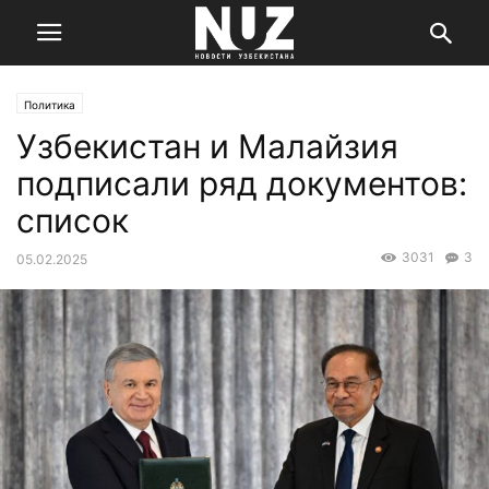
Политика
Узбекистан и Малайзия
подписали ряд документов:
список
3031
3
05.02.2025