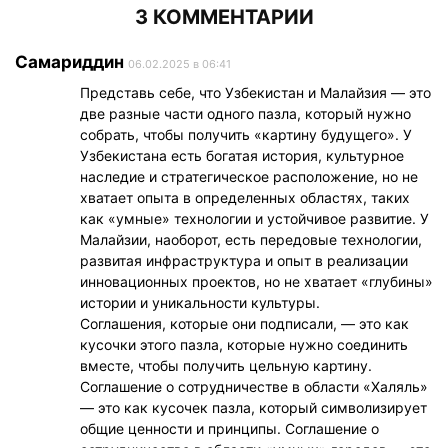
3 КОММЕНТАРИИ
Самариддин
06.02.2025 в 06:41
Представь себе, что Узбекистан и Малайзия — это
две разные части одного пазла, который нужно
собрать, чтобы получить «картину будущего». У
Узбекистана есть богатая история, культурное
наследие и стратегическое расположение, но не
хватает опыта в определенных областях, таких
как «умные» технологии и устойчивое развитие. У
Малайзии, наоборот, есть передовые технологии,
развитая инфраструктура и опыт в реализации
инновационных проектов, но не хватает «глубины»
истории и уникальности культуры.
Соглашения, которые они подписали, — это как
кусочки этого пазла, которые нужно соединить
вместе, чтобы получить цельную картину.
Соглашение о сотрудничестве в области «Халяль»
— это как кусочек пазла, который символизирует
общие ценности и принципы. Соглашение о