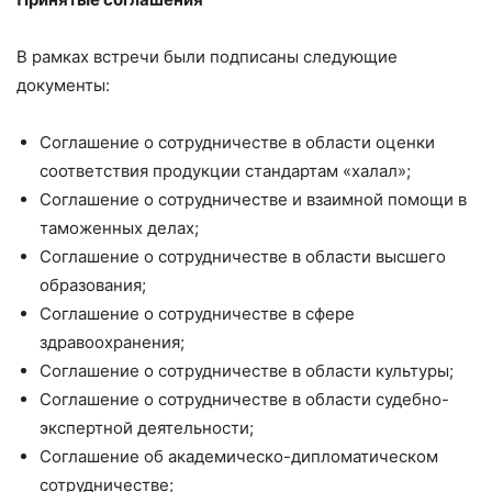
В рамках встречи были подписаны следующие
документы:
Соглашение о сотрудничестве в области оценки
соответствия продукции стандартам «халал»;
Соглашение о сотрудничестве и взаимной помощи в
таможенных делах;
Соглашение о сотрудничестве в области высшего
образования;
Соглашение о сотрудничестве в сфере
здравоохранения;
Соглашение о сотрудничестве в области культуры;
Соглашение о сотрудничестве в области судебно-
экспертной деятельности;
Соглашение об академическо-дипломатическом
сотрудничестве;