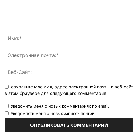
сохраните мое имя, адрес электронной почты и веб-сайт
в этом браузере для следующего комментария.
Уведомить меня о новых комментариях по email.
Уведомлять меня о новых записях почтой.