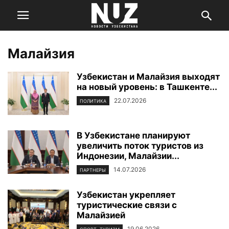
Малайзия
Узбекистан и Малайзия выходят
на новый уровень: в Ташкенте...
22.07.2026
ПОЛИТИКА
В Узбекистане планируют
увеличить поток туристов из
Индонезии, Малайзии...
14.07.2026
ПАРТНЕРЫ
Узбекистан укрепляет
туристические связи с
Малайзией
19.06.2026