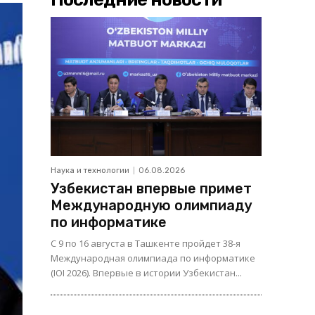
Наука и технологии
06.08.2026
Узбекистан впервые примет
Международную олимпиаду
по информатике
С 9 по 16 августа в Ташкенте пройдет 38-я
Международная олимпиада по информатике
(IOI 2026). Впервые в истории Узбекистан...