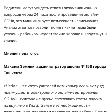
Родители могут увидеть ответы экзаменационных
вопросов через 24 часа после проведения онлайн-
СОЧа, это минимизирует возможность списывания.
Анализ ответов позволит понять какие темы были
усвоены ребенком недостаточно хорошо и «подтянуть»
знания.
Мнения педагогов
Максим Земляк, администратор школы № 158 города
Ташкента
:
«
Небольшая часть учителей потихоньку осознают ряд
преимуществ электронного онлайн-тестирования
СОЧей. Учителю не нужно составлять тесты, вносить
их вручную в
Word
. Затем нет необходимости
распечатывать вопросы и проверять все работы. К тому,