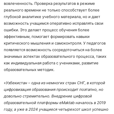
вовлеченность. Проверка результатов в режиме
реального времени не только способствует более
глубокой аналитике учебного материала, но и дает
возможность учащимся оперативно исправлять свои
ошибки. Это делает процесс обучения более
эффективным, помогает формировать навыки
критического мышления и самоконтроля. У педагогов
появляется возможность сосредоточиться на более
значимых аспектах образовательного процесса, таких
как индивидуальная работа с учениками, развитие
образовательных методик.
«
Узбекистан – одна из немногих стран СНГ, в которой
цифровизация образования происходит поэтапно, но
довольно стремительно. Внедрение цифровой
образовательной платформы eMaktab началось в 2019
году, а уже в 2024 учащиеся четырехсот школ успешно