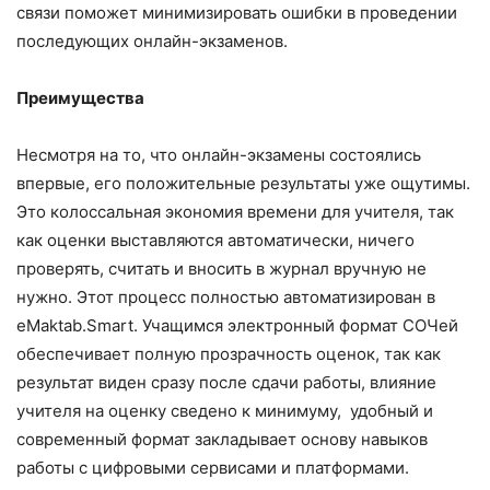
связи поможет минимизировать ошибки в проведении
последующих онлайн-экзаменов.
Преимущества
Несмотря на то, что онлайн-экзамены состоялись
впервые, его положительные результаты уже ощутимы.
Это колоссальная экономия времени для учителя, так
как оценки выставляются автоматически, ничего
проверять, считать и вносить в журнал вручную не
нужно. Этот процесс полностью автоматизирован в
eMaktab.Smart. Учащимся электронный формат СОЧей
обеспечивает полную прозрачность оценок, так как
результат виден сразу после сдачи работы, влияние
учителя на оценку сведено к минимуму, удобный и
современный формат закладывает основу навыков
работы с цифровыми сервисами и платформами.