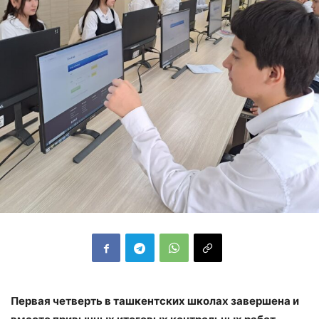
Первая четверть в ташкентских школах завершена и