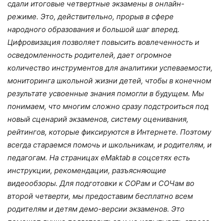
сдали итоговые четвертные экзамены в онлайн-
режиме. Это, действительно, прорыв в сфере
народного образования и большой шаг вперед.
Цифровизация позволяет повысить вовлеченность и
осведомленность родителей, дает огромное
количество инструментов для аналитики успеваемости,
мониторинга школьной жизни детей, чтобы в конечном
результате усвоенные знания помогли в будущем. Мы
понимаем, что многим сложно сразу подстроиться под
новый сценарий экзаменов, систему оценивания,
рейтингов, которые фиксируются в Интернете. Поэтому
всегда стараемся помочь и школьникам, и родителям, и
педагогам. На страницах eMaktab в соцсетях есть
инструкции, рекомендации, разъясняющие
видеообзоры. Для подготовки к СОРам и СОЧам во
второй четверти, мы предоставим бесплатно всем
родителям и детям демо-версии экзаменов. Это