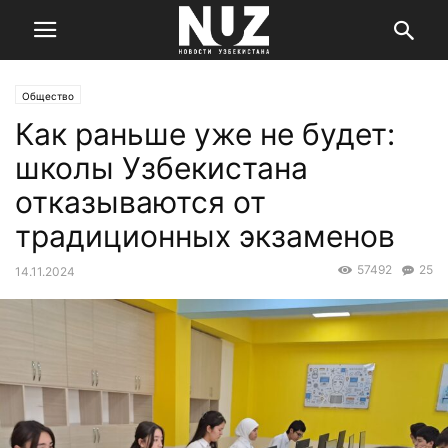
Общество
Как раньше уже не будет:
школы Узбекистана
отказываются от
традиционных экзаменов
57492
25
14.11.2024