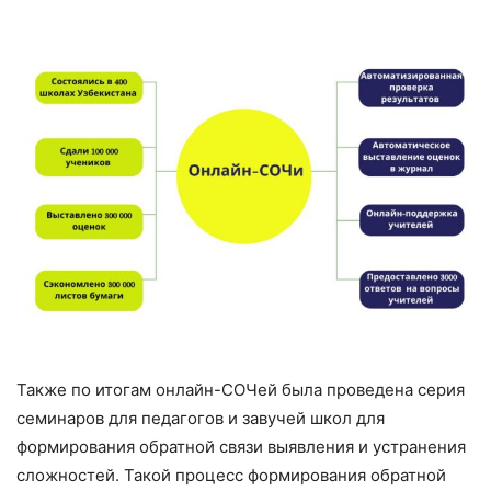
Также по итогам онлайн-СОЧей была проведена серия
семинаров для педагогов и завучей школ для
формирования обратной связи выявления и устранения
сложностей. Такой процесс формирования обратной