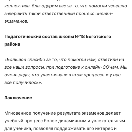
коллектива благодарим вас за то, что помогли успешно
завершить такой ответственный процесс онлайн-
экзаменов.
Педагогический состав школы №18 Боготского
района
«Большое спасибо за то, что помогли нам, ответили на
все наши вопросы, при подготовке к онлайн-СОЧам. Мы
очень рады, что участвовали в этом процессе и у нас
все получилось».
Заключение
Мгновенное получение результата экзаменов делает
учебный процесс более динамичным и увлекательным
для ученика, позволяя поддерживать его интерес и