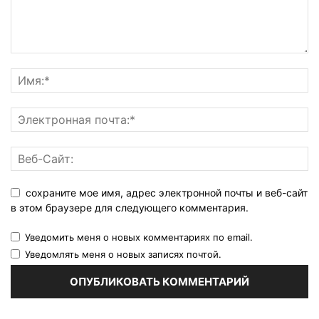
сохраните мое имя, адрес электронной почты и веб-сайт
в этом браузере для следующего комментария.
Уведомить меня о новых комментариях по email.
Уведомлять меня о новых записях почтой.