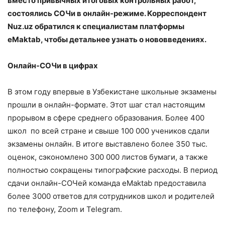
вместо привычных итоговых контрольных работ,
состоялись СОЧи в онлайн-режиме. Корреспондент
Nuz.uz обратился к специалистам платформы
eMaktab, чтобы детальнее узнать о нововведениях.
Онлайн-СОЧи в цифрах
В этом году впервые в Узбекистане школьные экзамены
прошли в онлайн-формате. Этот шаг стал настоящим
прорывом в сфере среднего образования. Более 400
школ по всей стране и свыше 100 000 учеников сдали
экзамены онлайн. В итоге выставлено более 350 тыс.
оценок, сэкономлено 300 000 листов бумаги, а также
полностью сокращены типографские расходы. В период
сдачи онлайн-СОЧей команда eMaktab предоставила
более 3000 ответов для сотрудников школ и родителей
по телефону, Zoom и Telegram.