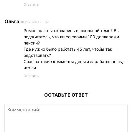
Ответить
Ольга
18.11.2024 в 03:17
Роман, как вы оказались в школьной теме? Вы
поджигатель, что ли со своими 100 долларами
пенсии?
Где нужно было работать 45 лет, чтобы так
бедствовать?
Счас за такие комменты деньги зарабатываешь,
что ли.
Ответить
ОСТАВЬТЕ ОТВЕТ