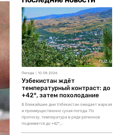
Погода
10.08.2026
Узбекистан ждёт
температурный контраст: до
+42°, затем похолодание
В ближайшие дни Узбекистан ожидает жаркая
и преимущественно сухая погода. По
прогнозу, температура в ряде регионов
поднимется до +42°,...