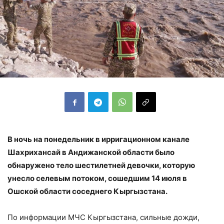
В ночь на понедельник в ирригационном канале
Шахрихансай в Андижанской области было
обнаружено тело шестилетней девочки, которую
унесло селевым потоком, сошедшим 14 июля в
Ошской области соседнего Кыргызстана.
По информации МЧС Кыргызстана, сильные дожди,