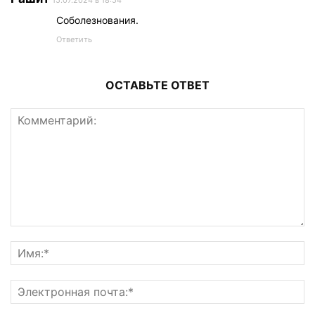
Соболезнования.
Ответить
ОСТАВЬТЕ ОТВЕТ