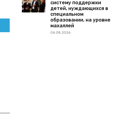
систему поддержки
детей, нуждающихся в
специальном
образовании, на уровне
махаллей
06.08.2026