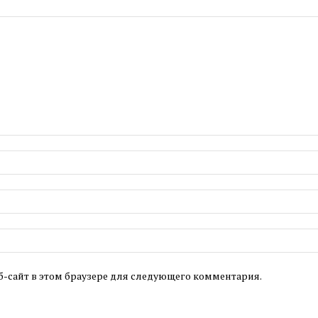
б-сайт в этом браузере для следующего комментария.