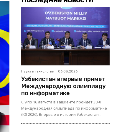
Наука и технологии
06.08.2026
Узбекистан впервые примет
Международную олимпиаду
по информатике
С 9 по 16 августа в Ташкенте пройдет 38-я
Международная олимпиада по информатике
(IOI 2026). Впервые в истории Узбекистан...