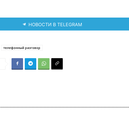
НОВОСТИ В TELEGRAM
телефонный разговор
я