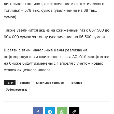
дизельное топливо (за исключением синтетического
топлива) – 578 тыс. сумов (увеличение на 68 тыс.
сумов).
Также увеличится акциз на сжиженный газ с 807 500 до
904 000 сумов за тонну (увеличение на 96 500 сумов).
В связи с этим, начальные цены реализации
нефтепродуктов и сжиженного газа АО «Узбекнефтегаз»
на бирже будут изменены с 1 апреля
с учетом новых
ставок акцизного налога.
ТЕГИ
бензин
дизельное топливо
Топливо
Узбекнефтегаз