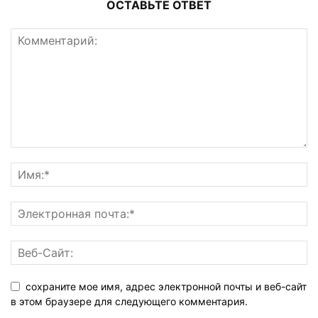
ОСТАВЬТЕ ОТВЕТ
сохраните мое имя, адрес электронной почты и веб-сайт
в этом браузере для следующего комментария.