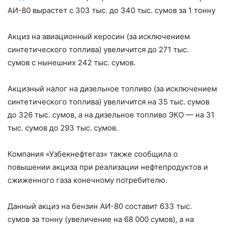
АИ-80 вырастет с 303 тыс. до 340 тыс. сумов за 1 тонну
Акциз на авиационный керосин (за исключением
синтетического топлива) увеличится до 271 тыс.
сумов с нынешних 242 тыс. сумов.
Акцизный налог на дизельное топливо (за исключением
синтетического топлива) увеличится на 35 тыс. сумов
до 326 тыс. сумов, а на дизельное топливо ЭКО — на 31
тыс. сумов до 293 тыс. сумов.
Компания «Узбекнефтегаз» также сообщила о
повышении акциза при реализации нефтепродуктов и
сжиженного газа конечному потребителю.
Данный акциз на бензин АИ-80 составит 633 тыс.
сумов за тонну (увеличение на 68 000 сумов), а на