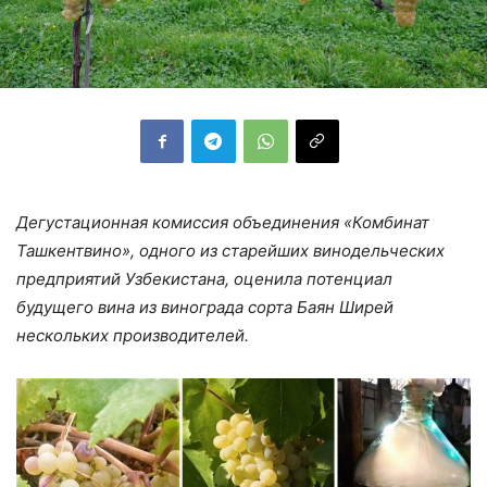
Дегустационная комиссия объединения «Комбинат
Ташкентвино», одного из старейших винодельческих
предприятий Узбекистана, оценила потенциал
будущего вина из винограда сорта Баян Ширей
нескольких производителей.