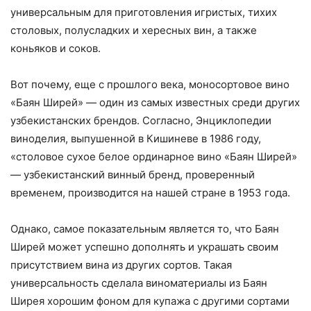
универсальным для приготовления игристых, тихих
столовых, полусладких и хересных вин, а также
коньяков и соков.
Вот почему, еще с прошлого века, моносортовое вино
«Баян Ширей» — один из самых известных среди других
узбекистанских брендов. Согласно, Энциклопедии
виноделия, выпушенной в Кишиневе в 1986 году,
«столовое сухое белое ординарное вино «Баян Ширей»
— узбекистанский винный бренд, проверенный
временем, производится на нашей стране в 1953 года.
Однако, самое показательным является то, что Баян
Ширей может успешно дополнять и украшать своим
присутствием вина из других сортов. Такая
универсальность сделала виноматериалы из Баян
Ширея хорошим фоном для купажа с другими сортами