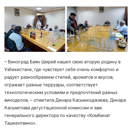
– Виноград Баян Ширей нашел свою вторую родину в
Узбекистане, где чувствует себя очень комфортно и
радует разнообразием стилей, ароматов и вкусов,
отражает разные терруары, соответствует
технологическим условиям и предпочтений разных
виноделов, – отметила Динара Касымходжаева, Динара
Касымглава дегустационной комиссии и зам.
генерального директора по качеству «Комбинат
Ташкентвино».