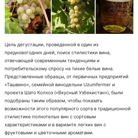
Цель дегустации, проведенной в один из
предновогодних дней, поиск стилистики вина,
отвечающей современным тенденциям и
потребительскому спросу на тихие белые вина.
Представленные образцы, от первичных предприятий
«Ташвино», семейной винодельни Uzumfermer и
проекта Шато Колхоз («Вкусный Узбекистан»), были
подобраны таким образом, чтобы показать
возможности этого популярного сорта в традиционной
стилистике полнотелых вин с сортовым
характеристиками и в варианте легких вин с
фруктовыми и цветочными ароматами.