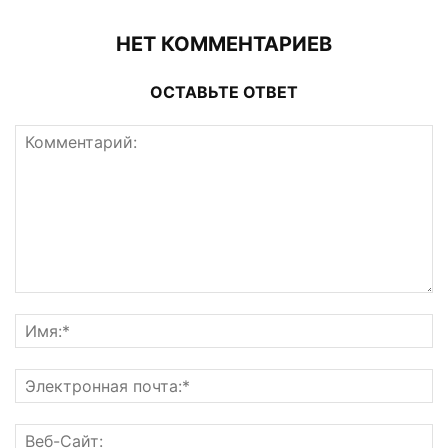
НЕТ КОММЕНТАРИЕВ
ОСТАВЬТЕ ОТВЕТ