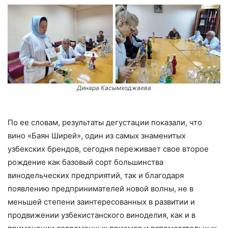
Динара Касымходжаева
По ее словам, результаты дегустации показали, что
вино «Баян Ширей», один из самых знаменитых
узбекских брендов, сегодня переживает свое второе
рождение как базовый сорт большинства
винодельческих предприятий, так и благодаря
появлению предпринимателей новой волны, не в
меньшей степени заинтересованных в развитии и
продвижении узбекистанского виноделия, как и в