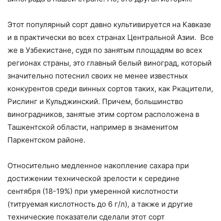
Этот популярный сорт давно культивируется на Кавказе
и в практически во всех странах Центральной Азии. Все
же в Узбекистане, судя по занятым площадям во всех
регионах страны, это главный белый виноград, который
значительно потеснил своих не менее известных
конкурентов среди винных сортов таких, как Ркацители,
Рислинг и Кульджинский. Причем, большинство
виноградников, занятые этим сортом расположена в
Ташкентской области, например в знаменитом
Паркентском районе.
Относительно медленное накопление сахара при
достижении технической зрелости к середине
сентября (18-19%) при умеренной кислотности
(титруемая кислотность до 6 г/л), а также и другие
технические показатели сделали этот сорт