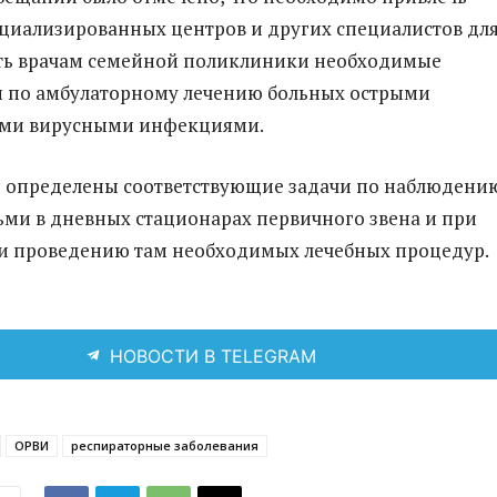
циализированных центров и других специалистов дл
ать врачам семейной поликлиники необходимые
 по амбулаторному лечению больных острыми
ми вирусными инфекциями.
 определены соответствующие задачи по наблюдению
ми в дневных стационарах первичного звена и при
и проведению там необходимых лечебных процедур.
НОВОСТИ В TELEGRAM
ОРВИ
респираторные заболевания