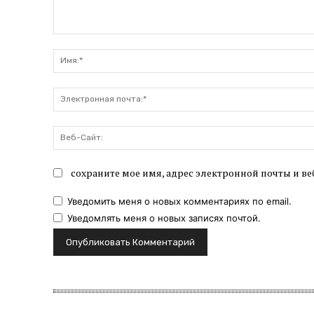
Комментарий:
сохраните мое имя, адрес электронной почты и ве
Уведомить меня о новых комментариях по email.
Уведомлять меня о новых записях почтой.