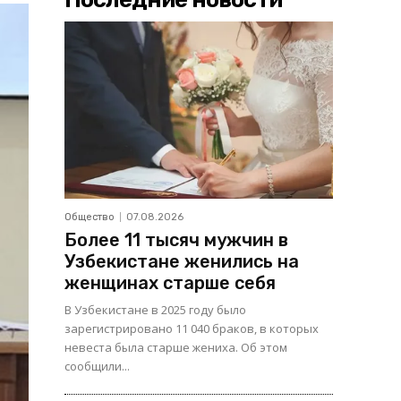
Общество
07.08.2026
Более 11 тысяч мужчин в
Узбекистане женились на
женщинах старше себя
В Узбекистане в 2025 году было
зарегистрировано 11 040 браков, в которых
невеста была старше жениха. Об этом
сообщили...