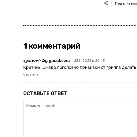
Поделитьс
1 комментарий
spshow72@gmail.com
23.11.2023 в 20:43
Кретины…Надо поголовно прививки от гриппа делать
Ответить
ОСТАВЬТЕ ОТВЕТ