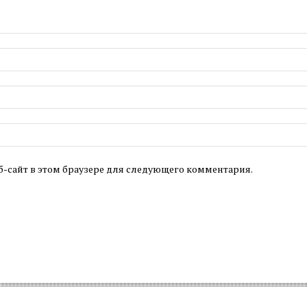
б-сайт в этом браузере для следующего комментария.