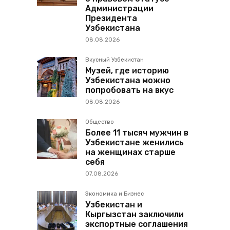
Администрации
Президента
Узбекистана
08.08.2026
Вкусный Узбекистан
Музей, где историю
Узбекистана можно
попробовать на вкус
08.08.2026
Общество
Более 11 тысяч мужчин в
Узбекистане женились
на женщинах старше
себя
07.08.2026
Экономика и Бизнес
Узбекистан и
Кыргызстан заключили
экспортные соглашения