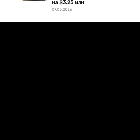
на $3,25 млн
07.08.2026