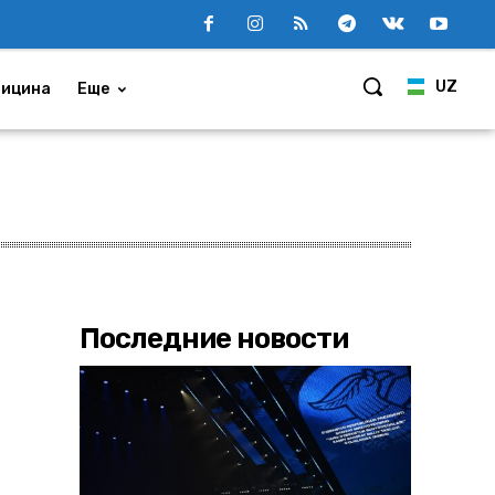
UZ
ицина
Еще
Последние новости