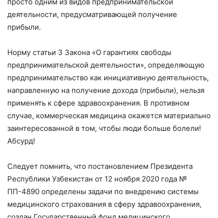
просто одним из видов предпринимательской
деятельности, предусматривающей получение
прибыли.
Норму статьи 3 Закона «О гарантиях свободы
предпринимательской деятельности», определяющую
предпринимательство как инициативную деятельность,
направленную на получение дохода (прибыли), нельзя
применять к сфере здравоохранения. В противном
случае, коммерческая медицина окажется материально
заинтересованной в том, чтобы люди больше болели!
Абсурд!
Следует помнить, что постановлением Президента
Республики Узбекистан от 12 ноября 2020 года №
ПП-4890 определены задачи по внедрению системы
медицинского страхования в сферу здравоохранения,
создан Государственный фонд медицинского