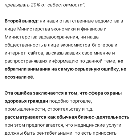
превышать 20% от себестоимости”.
Второй вывод:
ни наши ответственные ведомства в
лице Министерства экономики и финансов и
Министерства здравоохранения, ни наша
общественность в лице экономистов-блогеров и
интернет-сайтов, высказывавших свое мнение и
распространявших информацию по данной теме,
не
обратили внимания на самую серьезную ошибку, не
осознали её.
Эта ошибка заключается в том, что сфера охраны
здоровья граждан
подобно торговле,
промышленности, строительству и т.д.,
рассматривается как обычная бизнес-деятельность
,
при этом предполагается, что медицинские услуги
должны быть рентабельными, то есть приносить