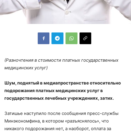
(Разночтения в стоимости платных государственных
медицинских услуг)
Шум, поднятый в медиапространстве относительно
подорожания платных медицинских услуг в
государственных лечебных учреждениях, затих.
Затишье наступило после сообщения пресс-службы
Минэкономфина, в котором «разъяснялось», что
никакого подорожания нет, а наоборот, оплата за