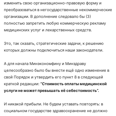
изменить свою организационно-правовую форму и
преобразоваться в негосударственные некоммерческие
организации. В дополнение следовало бы (3)
полностью запретить любую коммерческую рекламу
медицинских услуг и лекарственных средств.
Это, так сказать, стратегические задачи, к решению
которых должны подключиться наши законодатели.
А для начала Минэкономфину и Минздраву
целесообразно было бы внести ещё одно изменение в
свой Порядок и утвердить его пункт 8 в следующей
краткой редакции:
“Стоимость оплаты медицинской
услуги не может превышать её себестоимость”.
И никакой прибыли. Не будем уставать повторять: в
социальном государстве здравоохранение не должно