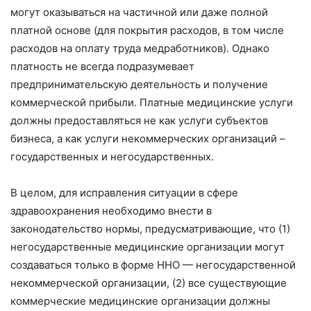
могут оказываться на частичной или даже полной
платной основе (для покрытия расходов, в том числе
расходов на оплату труда медработников). Однако
платность не всегда подразумевает
предпринимательскую деятельность и получение
коммерческой прибыли. Платные медицинские услуги
должны предоставляться не как услуги субъектов
бизнеса, а как услуги некоммерческих организаций –
государственных и негосударственных.
В целом, для исправления ситуации в сфере
здравоохранения необходимо внести в
законодательство нормы, предусматривающие, что (1)
негосударственные медицинские организации могут
создаваться только в форме ННО — негосударственной
некоммерческой организации, (2) все существующие
коммерческие медицинские организации должны