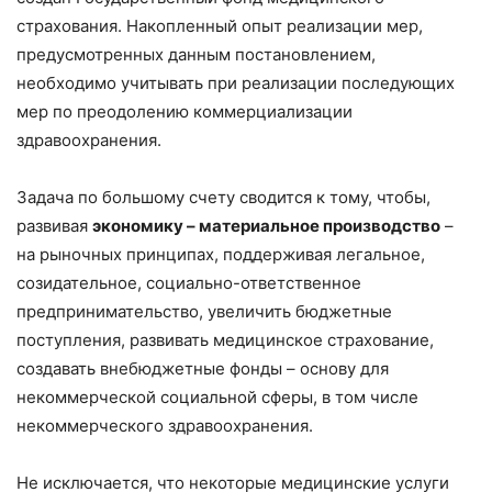
страхования. Накопленный опыт реализации мер,
предусмотренных данным постановлением,
необходимо учитывать при реализации последующих
мер по преодолению коммерциализации
здравоохранения.
Задача по большому счету сводится к тому, чтобы,
развивая
экономику – материальное производство
–
на рыночных принципах, поддерживая легальное,
созидательное, социально-ответственное
предпринимательство, увеличить бюджетные
поступления, развивать медицинское страхование,
создавать внебюджетные фонды – основу для
некоммерческой социальной сферы, в том числе
некоммерческого здравоохранения.
Не исключается, что некоторые медицинские услуги