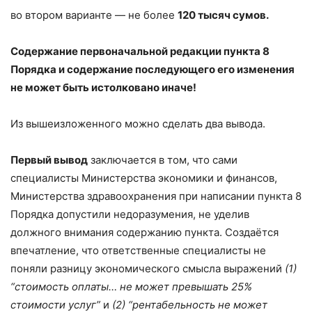
во втором варианте — не более
120 тысяч сумов.
Содержание первоначальной редакции пункта 8
Порядка и содержание последующего его изменения
не может быть истолковано иначе!
Из вышеизложенного можно сделать два вывода.
Первый вывод
заключается в том, что сами
специалисты Министерства экономики и финансов,
Министерства здравоохранения при написании пункта 8
Порядка допустили недоразумения, не уделив
должного внимания содержанию пункта. Создаётся
впечатление, что ответственные специалисты не
поняли разницу экономического смысла выражений
(1)
“стоимость оплаты… не может превышать 25%
стоимости услуг”
и
(2) “рентабельность не может