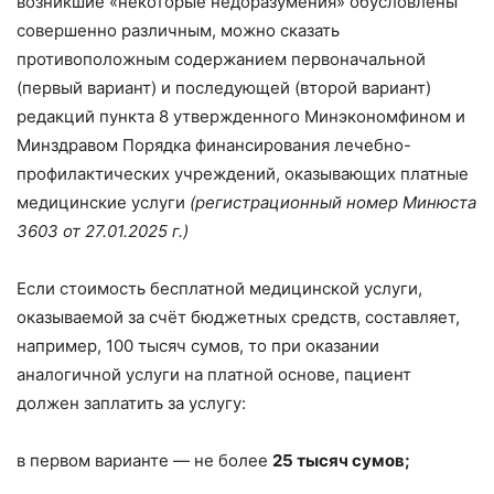
возникшие «некоторые недоразумения» обусловлены
совершенно различным, можно сказать
противоположным содержанием первоначальной
(первый вариант) и последующей (второй вариант)
редакций пункта 8 утвержденного Минэкономфином и
Минздравом Порядка финансирования лечебно-
профилактических учреждений, оказывающих платные
медицинские услуги
(регистрационный номер Минюста
3603 от 27.01.2025 г.)
Если стоимость бесплатной медицинской услуги,
оказываемой за счёт бюджетных средств, составляет,
например, 100 тысяч сумов, то при оказании
аналогичной услуги на платной основе, пациент
должен заплатить за услугу:
в первом варианте — не более
25 тысяч сумов;