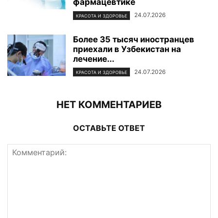
фармацевтике
24.07.2026
КРАСОТА И ЗДОРОВЬЕ
Более 35 тысяч иностранцев
приехали в Узбекистан на
лечение...
24.07.2026
КРАСОТА И ЗДОРОВЬЕ
НЕТ КОММЕНТАРИЕВ
ОСТАВЬТЕ ОТВЕТ