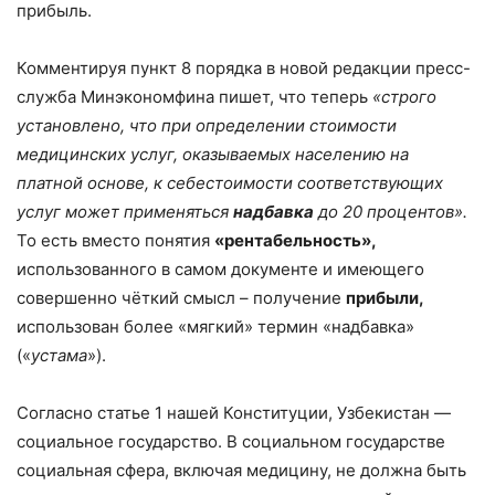
прибыль.
Комментируя пункт 8 порядка в новой редакции пресс-
служба Минэкономфина пишет, что теперь
«
строго
установлено, что при определении стоимости
медицинских услуг, оказываемых населению на
платной основе, к себестоимости соответствующих
услуг может применяться
надбавка
до 20 процентов».
То есть вместо понятия
«рентабельность»,
использованного в самом документе и имеющего
совершенно чёткий смысл – получение
прибыли,
использован более «мягкий» термин «надбавка»
(«
устама
»).
Согласно статье 1 нашей Конституции, Узбекистан —
социальное государство. В социальном государстве
социальная сфера, включая медицину, не должна быть