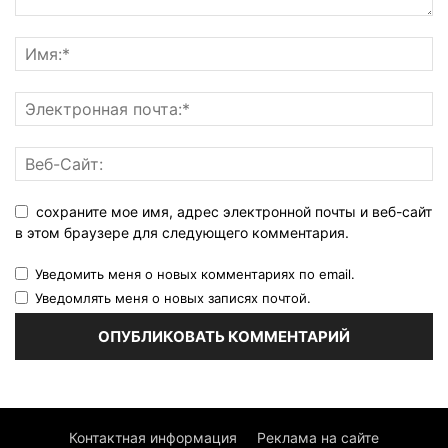
сохраните мое имя, адрес электронной почты и веб-сайт
в этом браузере для следующего комментария.
Уведомить меня о новых комментариях по email.
Уведомлять меня о новых записях почтой.
Контактная информация
Реклама на сайте