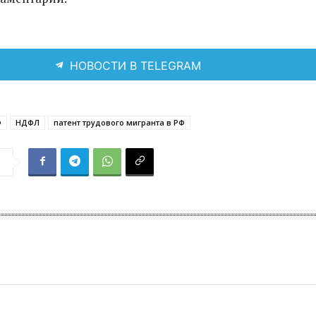
НОВОСТИ В TELEGRAM
Ф
НДФЛ
патент трудового мигранта в РФ
я