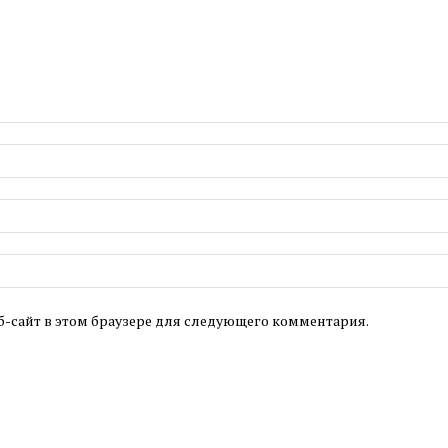
б-сайт в этом браузере для следующего комментария.