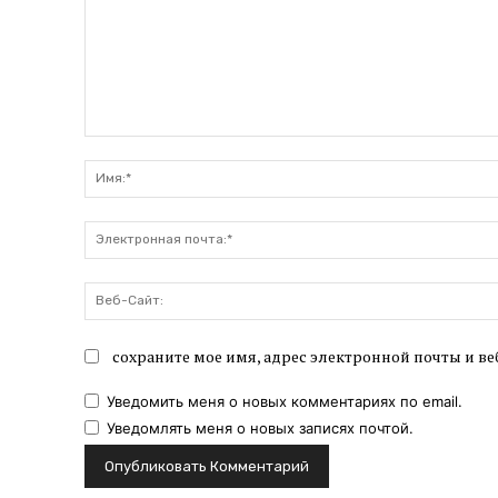
Комментарий:
сохраните мое имя, адрес электронной почты и ве
Уведомить меня о новых комментариях по email.
Уведомлять меня о новых записях почтой.