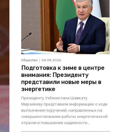
Общество
06.08.2026
Подготовка к зиме в центре
внимания: Президенту
представили новые меры в
энергетике
Президенту Узбекистана Шавкату
Мирзиёеву представили информацию о ходе
выполнения поручений, направленных на
совершенствование работы энергетической
отрасли и повышение надежности...