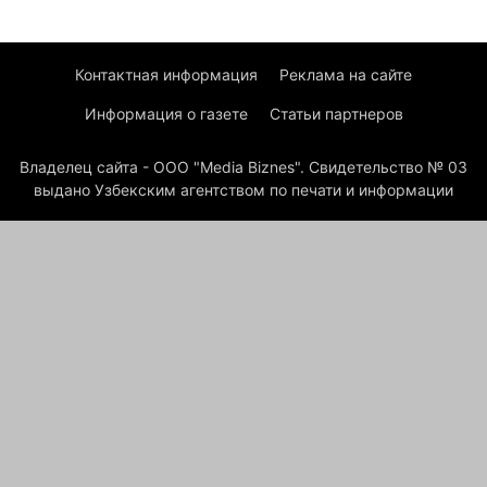
Контактная информация
Реклама на сайте
Информация о газете
Статьи партнеров
Владелец сайта - ООО "Media Biznes". Свидетельство № 03
выдано Узбекским агентством по печати и информации