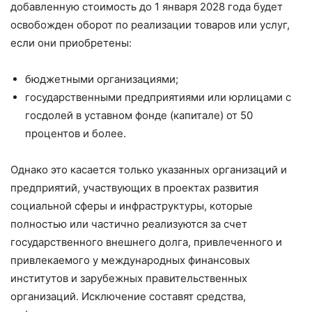
добавленную стоимость до 1 января 2028 года будет
освобожден оборот по реализации товаров или услуг,
если они приобретены:
бюджетными организациями;
государственными предприятиями или юрлицами с
госдолей в уставном фонде (капитале) от 50
процентов и более.
Однако это касается только указанных организаций и
предприятий, участвующих в проектах развития
социальной сферы и инфраструктуры, которые
полностью или частично реализуются за счет
государственного внешнего долга, привлеченного и
привлекаемого у международных финансовых
институтов и зарубежных правительственных
организаций. Исключение составят средства,