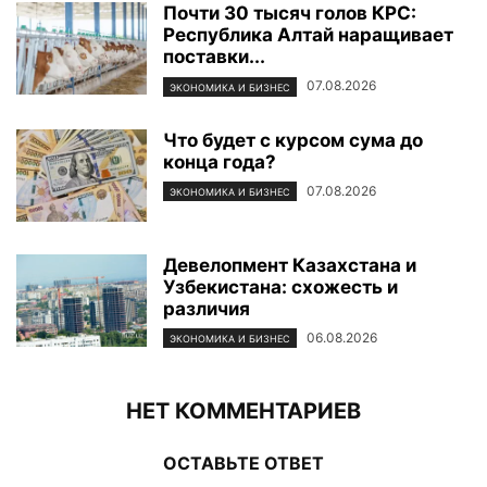
Почти 30 тысяч голов КРС:
Республика Алтай наращивает
поставки...
07.08.2026
ЭКОНОМИКА И БИЗНЕС
Что будет с курсом сума до
конца года?
07.08.2026
ЭКОНОМИКА И БИЗНЕС
Девелопмент Казахстана и
Узбекистана: схожесть и
различия
06.08.2026
ЭКОНОМИКА И БИЗНЕС
НЕТ КОММЕНТАРИЕВ
ОСТАВЬТЕ ОТВЕТ