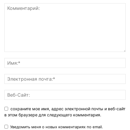
сохраните мое имя, адрес электронной почты и веб-сайт
в этом браузере для следующего комментария.
Уведомить меня о новых комментариях по email.