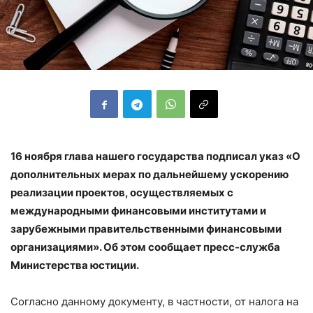
16 ноября глава нашего государства подписал указ «О
дополнительных мерах по дальнейшему ускорению
реализации проектов, осуществляемых с
международными финансовыми институтами и
зарубежными правительственными финансовыми
организациями». Об этом сообщает пресс-служба
Министерства юстиции.
Согласно данному документу, в частности, от налога на