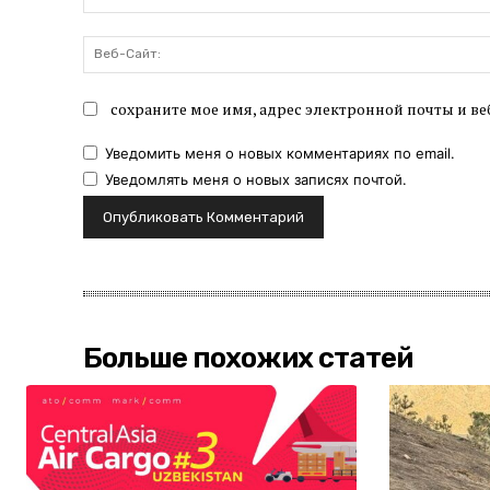
сохраните мое имя, адрес электронной почты и ве
Уведомить меня о новых комментариях по email.
Уведомлять меня о новых записях почтой.
Больше похожих статей