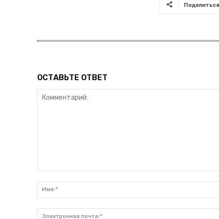
Поделитьс
ОСТАВЬТЕ ОТВЕТ
Комментарий: