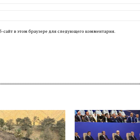
б-сайт в этом браузере для следующего комментария.