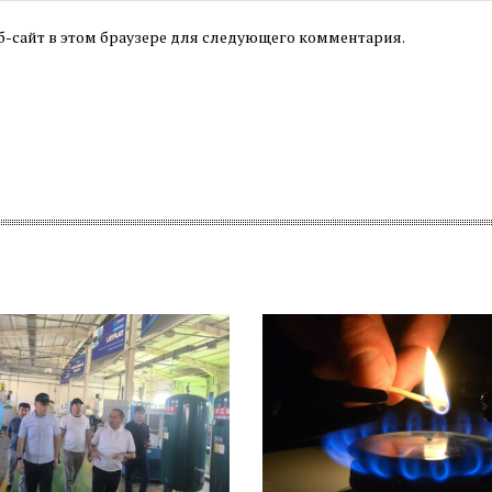
б-сайт в этом браузере для следующего комментария.