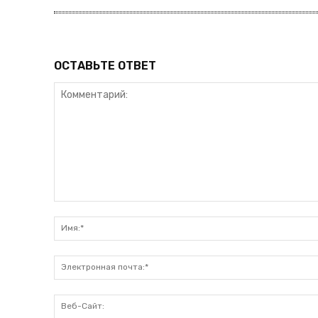
ОСТАВЬТЕ ОТВЕТ
Комментарий: