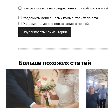
сохраните мое имя, адрес электронной почты и ве
Уведомить меня о новых комментариях по email.
Уведомлять меня о новых записях почтой.
Больше похожих статей