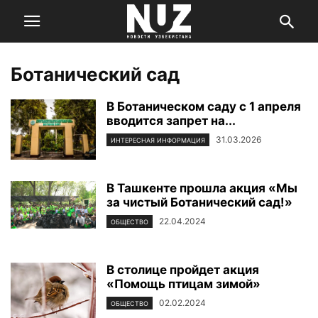
Ботанический сад
В Ботаническом саду с 1 апреля
вводится запрет на...
31.03.2026
ИНТЕРЕСНАЯ ИНФОРМАЦИЯ
В Ташкенте прошла акция «Мы
за чистый Ботанический сад!»
22.04.2024
ОБЩЕСТВО
В столице пройдет акция
«Помощь птицам зимой»
02.02.2024
ОБЩЕСТВО