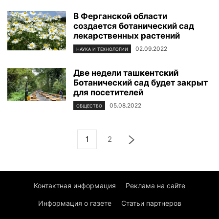
В Ферганской области
создается ботанический сад
лекарственных растений
02.09.2022
НАУКА И ТЕХНОЛОГИИ
Две недели ташкентский
Ботанический сад будет закрыт
для посетителей
05.08.2022
ОБЩЕСТВО
1
2
Контактная информация
Реклама на сайте
Информация о газете
Статьи партнеров