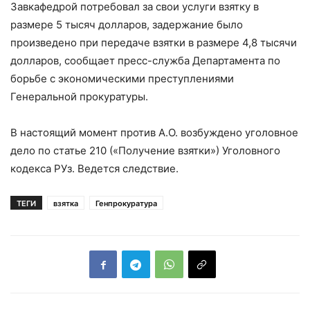
Завкафедрой потребовал за свои услуги взятку в
размере 5 тысяч долларов, задержание было
произведено при передаче взятки в размере 4,8 тысячи
долларов, сообщает пресс-служба Департамента по
борьбе с экономическими преступлениями
Генеральной прокуратуры.
В настоящий момент против А.О. возбуждено уголовное
дело по статье 210 («Получение взятки») Уголовного
кодекса РУз. Ведется следствие.
ТЕГИ
взятка
Генпрокуратура