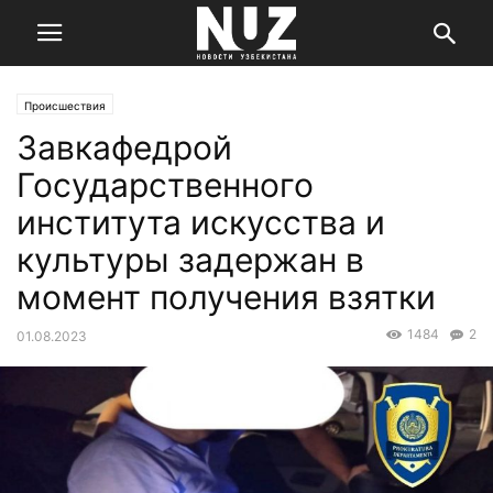
Происшествия
Завкафедрой
Государственного
института искусства и
культуры задержан в
момент получения взятки
1484
2
01.08.2023