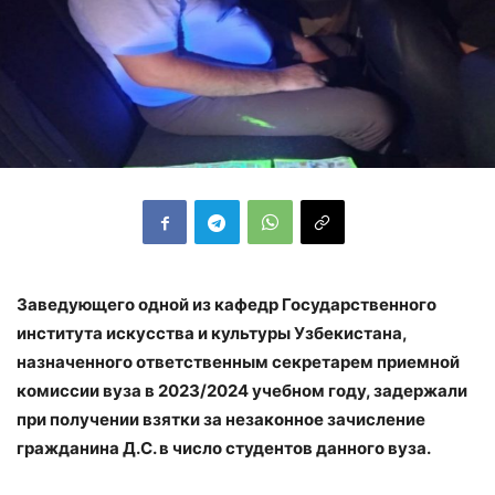
Заведующего одной из кафедр Государственного
института искусства и культуры Узбекистана,
назначенного ответственным секретарем приемной
комиссии вуза в 2023/2024 учебном году, задержали
при получении взятки за незаконное зачисление
гражданина Д.С. в число студентов данного вуза.