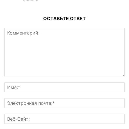
ОСТАВЬТЕ ОТВЕТ