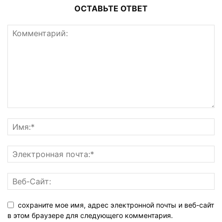
ОСТАВЬТЕ ОТВЕТ
сохраните мое имя, адрес электронной почты и веб-сайт
в этом браузере для следующего комментария.