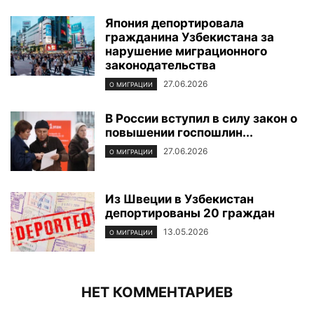
Япония депортировала
гражданина Узбекистана за
нарушение миграционного
законодательства
27.06.2026
О МИГРАЦИИ
В России вступил в силу закон о
повышении госпошлин...
27.06.2026
О МИГРАЦИИ
Из Швеции в Узбекистан
депортированы 20 граждан
13.05.2026
О МИГРАЦИИ
НЕТ КОММЕНТАРИЕВ