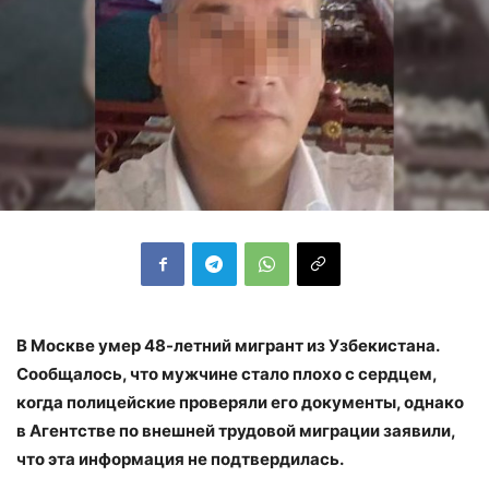
В Москве умер 48-летний мигрант из Узбекистана.
Сообщалось, что мужчине стало плохо с сердцем,
когда полицейские проверяли его документы, однако
в Агентстве по внешней трудовой миграции заявили,
что эта информация не подтвердилась.