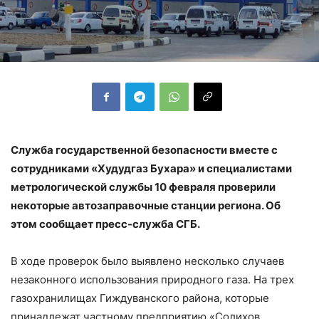
Служба государственной безопасности вместе с
сотрудниками «Худудгаз Бухара» и специалистами
метрологической службы 10 февраля проверили
некоторые автозаправочные станции региона. Об
этом сообщает пресс-служба СГБ.
В ходе проверок было выявлено несколько случаев
незаконного использования природного газа. На трех
газохранилищах Гиждуванского района, которые
принадлежат частному предприятию «Солихов