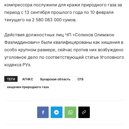
компрессора послужили для кражи природного газа за
период с 13 сентября прошлого года по 10 февраля
текущего на 2 580 083 000 сумов.
Действия должностных лиц ЧП «Солихов Олимжон
Фазлиддинович» были квалифицированы как хищения в
особо крупном размере, сейчас против них возбуждено
уголовное дело по соответствующей статье Уголовного
кодекса РУз.
ТЕГИ
АГНКС
Бухарская область
СГБ
хищения природного газа