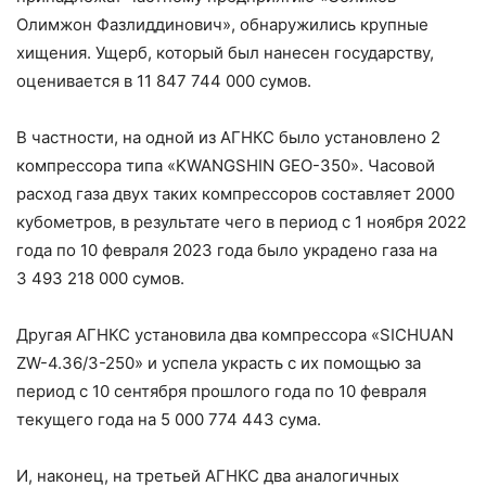
Олимжон Фазлиддинович», обнаружились крупные
хищения. Ущерб, который был нанесен государству,
оценивается в 11 847 744 000 сумов.
В частности, на одной из АГНКС было установлено 2
компрессора типа «KWANGSHIN GEO-350». Часовой
расход газа двух таких компрессоров составляет 2000
кубометров, в результате чего в период с 1 ноября 2022
года по 10 февраля 2023 года было украдено газа на
3 493 218 000 сумов.
Другая АГНКС установила два компрессора «SICHUAN
ZW-4.36/3-250» и успела украсть с их помощью за
период с 10 сентября прошлого года по 10 февраля
текущего года на 5 000 774 443 сума.
И, наконец, на третьей АГНКС два аналогичных