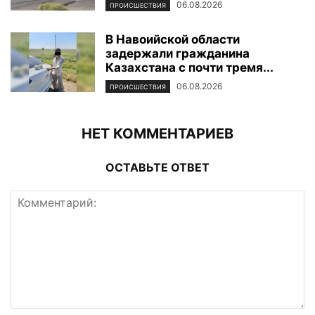
06.08.2026
ПРОИСШЕСТВИЯ
В Навоийской области
задержали гражданина
Казахстана с почти тремя...
06.08.2026
ПРОИСШЕСТВИЯ
НЕТ КОММЕНТАРИЕВ
ОСТАВЬТЕ ОТВЕТ