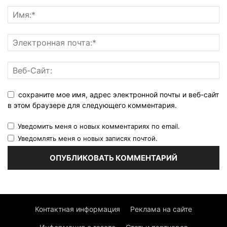
сохраните мое имя, адрес электронной почты и веб-сайт
в этом браузере для следующего комментария.
Уведомить меня о новых комментариях по email.
Уведомлять меня о новых записях почтой.
Контактная информация
Реклама на сайте