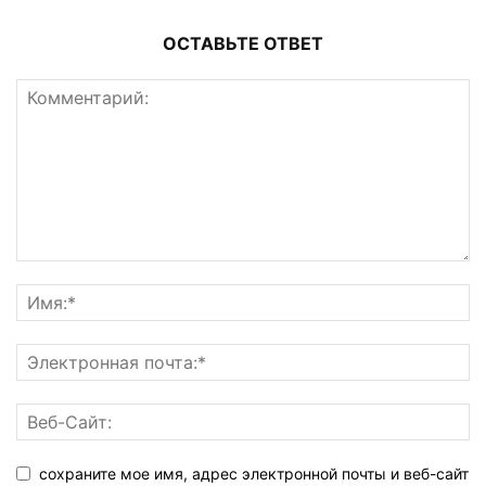
ОСТАВЬТЕ ОТВЕТ
сохраните мое имя, адрес электронной почты и веб-сайт