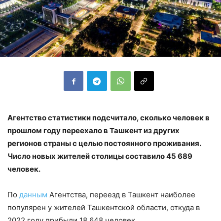
Агентство статистики подсчитало, сколько человек в
прошлом году переехало в Ташкент из других
регионов страны с целью постоянного проживания.
Число новых жителей столицы составило 45 689
человек.
По
данным
Агентства, переезд в Ташкент наиболее
популярен у жителей Ташкентской области, откуда в
2022 году прибыли 18 648 человек.