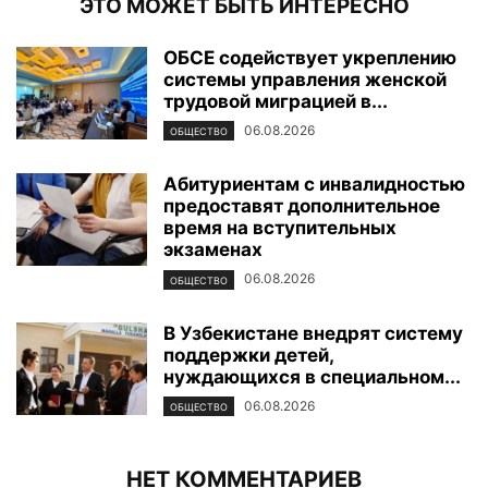
ЭТО МОЖЕТ БЫТЬ ИНТЕРЕСНО
ОБСЕ содействует укреплению
системы управления женской
трудовой миграцией в...
06.08.2026
ОБЩЕСТВО
Абитуриентам с инвалидностью
предоставят дополнительное
время на вступительных
экзаменах
06.08.2026
ОБЩЕСТВО
В Узбекистане внедрят систему
поддержки детей,
нуждающихся в специальном...
06.08.2026
ОБЩЕСТВО
НЕТ КОММЕНТАРИЕВ