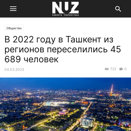
Общество
В 2022 году в Ташкент из
регионов переселились 45
689 человек
722
0
04.03.2023