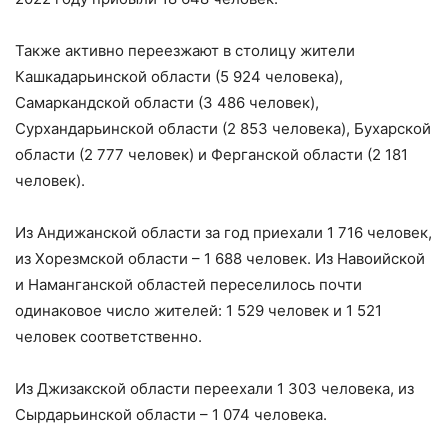
Также активно переезжают в столицу жители
Кашкадарьинской области (5 924 человека),
Самаркандской области (3 486 человек),
Сурхандарьинской области (2 853 человека), Бухарской
области (2 777 человек) и Ферганской области (2 181
человек).
Из Андижанской области за год приехали 1 716 человек,
из Хорезмской области – 1 688 человек. Из Навоийской
и Наманганской областей переселилось почти
одинаковое число жителей: 1 529 человек и 1 521
человек соответственно.
Из Джизакской области переехали 1 303 человека, из
Сырдарьинской области – 1 074 человека.